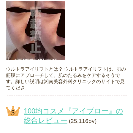
ウルトラアイリフトとは？ ウルトラアイリフトは、肌の
筋膜にアプローチして、肌のたるみをケアするそうで
す。詳しい説明は湘南美容外科クリニックのサイトで見
てくださ...
100均コスメ『アイブロー』の
総合レビュー
(25,116pv)