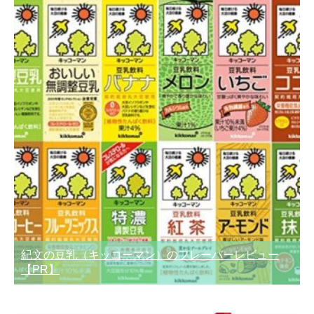
紀文の豆乳（キッコーマン）のフレーバーレビュー
【PR】