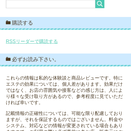
購読する
RSSリーダーで購読する
必ずお読み下さい。
これらの情報は私的な体験談と商品レビューです。特に
エステの効果については、個人差があります。効果だけ
ではなく、お店の雰囲気や接客などの感じ方は、人によ
り様々な受け取り方があるので、参考程度に見ていただ
ければ幸いです。
記載情報の正確性については、可能な限り配慮しており
ますが、それを保証するものではございません。料金や
システム、対応などの情報が変更されている場合もあり