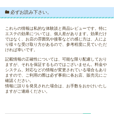
必ずお読み下さい。
これらの情報は私的な体験談と商品レビューです。特に
エステの効果については、個人差があります。効果だけ
ではなく、お店の雰囲気や接客などの感じ方は、人によ
り様々な受け取り方があるので、参考程度に見ていただ
ければ幸いです。
記載情報の正確性については、可能な限り配慮しており
ますが、それを保証するものではございません。料金や
システム、対応などの情報が変更されている場合もあり
ますので、ご利用の際は必ず事前に各お店、販売元にご
確認ください。
情報に誤りを発見された場合は、お手数をおかけいたし
ますがご連絡ください。