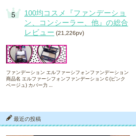
100均コスメ『ファンデーショ
ン、コンシーラー、他』の総合
レビュー
(21,226pv)
ファンデーション エルファーシフォンファンデーション
商品名 エルファーシフォンファンデーションＣ(ピンク
ベージュ) カバー力 ...
最近の投稿