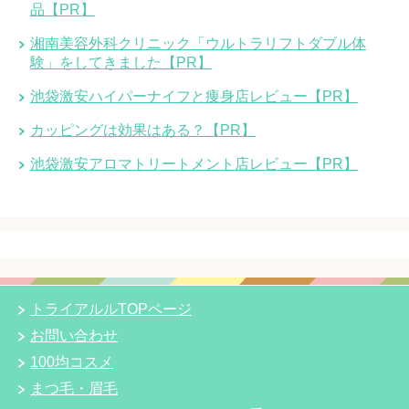
品【PR】
湘南美容外科クリニック「ウルトラリフトダブル体
験」をしてきました【PR】
池袋激安ハイパーナイフと痩身店レビュー【PR】
カッピングは効果はある？【PR】
池袋激安アロマトリートメント店レビュー【PR】
トライアルルTOPページ
お問い合わせ
100均コスメ
まつ毛・眉毛