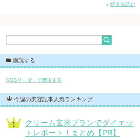
続きを読む
購読する
RSSリーダーで購読する
今週の美容記事人気ランキング
クリーム玄米ブランでダイエッ
トレポート！まとめ【PR】