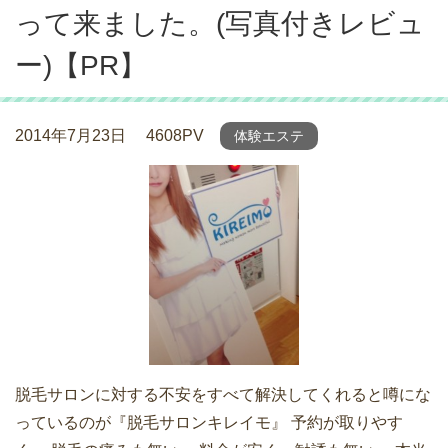
って来ました。(写真付きレビュ
ー)【PR】
2014年7月23日
4608PV
体験エステ
脱毛サロンに対する不安をすべて解決してくれると噂にな
っているのが『脱毛サロンキレイモ』 予約が取りやす