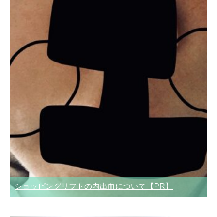
ショッピングリフトの内出血について【PR】