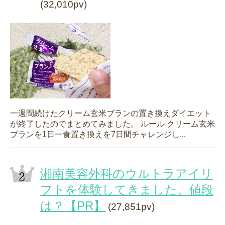
(32,010pv)
一週間続けたクリーム玄米ブランの置き換えダイエット
が終了したのでまとめてみました。 ルール クリーム玄米
ブランを1日一食置き換えを7日間チャレンジし...
湘南美容外科のウルトラアイリ
フトを体験してきました。値段
は？【PR】
(27,851pv)