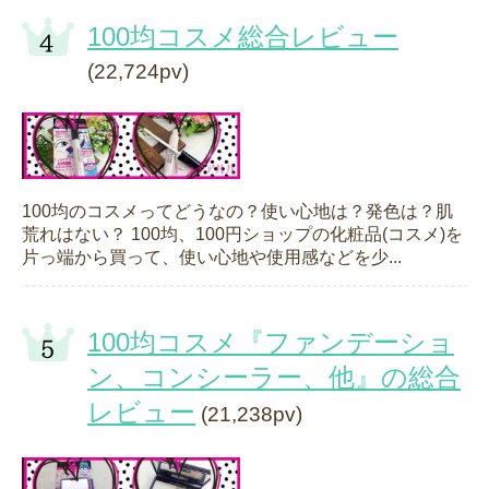
100均コスメ総合レビュー
(22,724pv)
100均のコスメってどうなの？使い心地は？発色は？肌
荒れはない？ 100均、100円ショップの化粧品(コスメ)を
片っ端から買って、使い心地や使用感などを少...
100均コスメ『ファンデーショ
ン、コンシーラー、他』の総合
レビュー
(21,238pv)