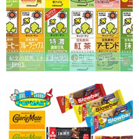
紀文の豆乳（キッコーマン）のフレーバーレビュー
【PR】