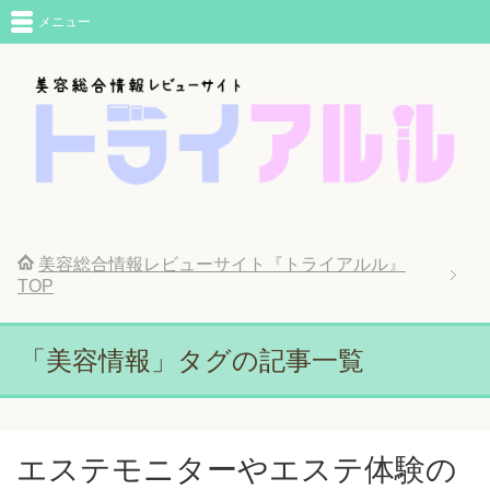
メニュー
美容総合情報レビューサイト『トライアルル』
TOP
「美容情報」タグの記事一覧
エステモニターやエステ体験の