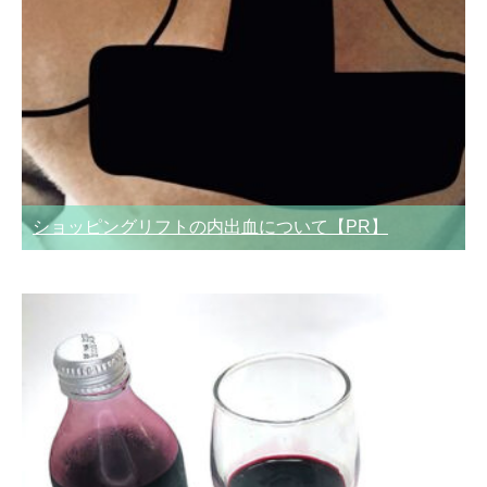
ショッピングリフトの内出血について【PR】