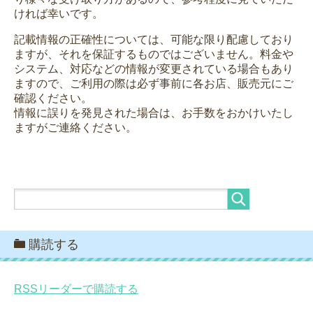
ければ幸いです。
記載情報の正確性については、可能な限り配慮しており
ますが、それを保証するものではございません。料金や
システム、対応などの情報が変更されている場合もあり
ますので、ご利用の際は必ず事前に各お店、販売元にご
確認ください。
情報に誤りを発見された場合は、お手数をおかけいたし
ますがご連絡ください。
購読する
RSSリーダーで購読する