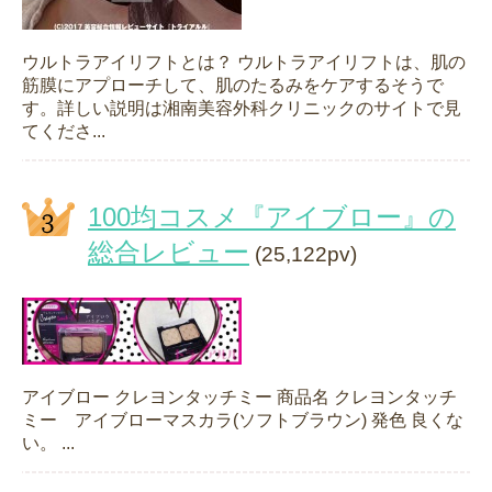
ウルトラアイリフトとは？ ウルトラアイリフトは、肌の
筋膜にアプローチして、肌のたるみをケアするそうで
す。詳しい説明は湘南美容外科クリニックのサイトで見
てくださ...
100均コスメ『アイブロー』の
総合レビュー
(25,122pv)
アイブロー クレヨンタッチミー 商品名 クレヨンタッチ
ミー アイブローマスカラ(ソフトブラウン) 発色 良くな
い。 ...