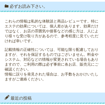
必ずお読み下さい。
これらの情報は私的な体験談と商品レビューです。特に
エステの効果については、個人差があります。効果だけ
ではなく、お店の雰囲気や接客などの感じ方は、人によ
り様々な受け取り方があるので、参考程度に見ていただ
ければ幸いです。
記載情報の正確性については、可能な限り配慮しており
ますが、それを保証するものではございません。料金や
システム、対応などの情報が変更されている場合もあり
ますので、ご利用の際は必ず事前に各お店、販売元にご
確認ください。
情報に誤りを発見された場合は、お手数をおかけいたし
ますがご連絡ください。
最近の投稿