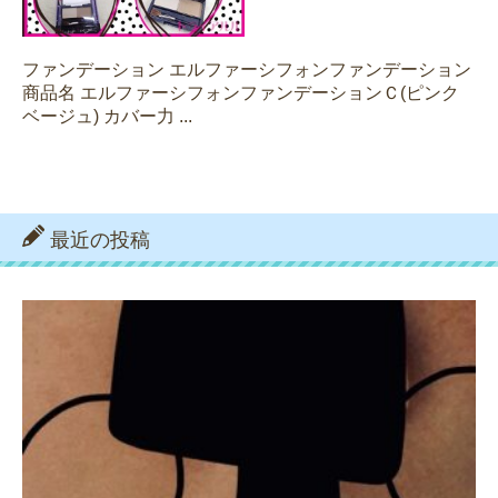
ファンデーション エルファーシフォンファンデーション
商品名 エルファーシフォンファンデーションＣ(ピンク
ベージュ) カバー力 ...
最近の投稿