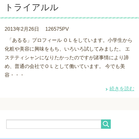
トライアルル
2013年2月26日
126575PV
「あるる」プロフィール ＯＬをしています。小学生から
化粧や美容に興味をもち、いろいろ試してみました。 エ
ステティシャンになりたかったのですが諸事情により諦
め、普通の会社でＯＬとして働いています。 今でも美
容・・・
続きを読む