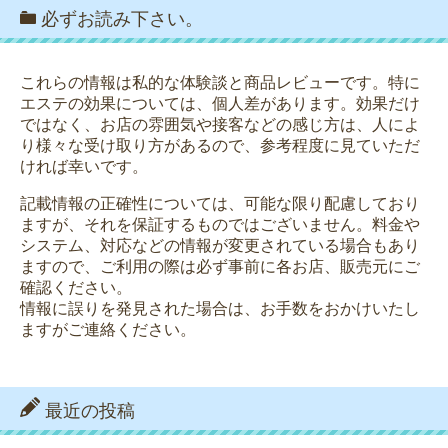
必ずお読み下さい。
これらの情報は私的な体験談と商品レビューです。特に
エステの効果については、個人差があります。効果だけ
ではなく、お店の雰囲気や接客などの感じ方は、人によ
り様々な受け取り方があるので、参考程度に見ていただ
ければ幸いです。
記載情報の正確性については、可能な限り配慮しており
ますが、それを保証するものではございません。料金や
システム、対応などの情報が変更されている場合もあり
ますので、ご利用の際は必ず事前に各お店、販売元にご
確認ください。
情報に誤りを発見された場合は、お手数をおかけいたし
ますがご連絡ください。
最近の投稿