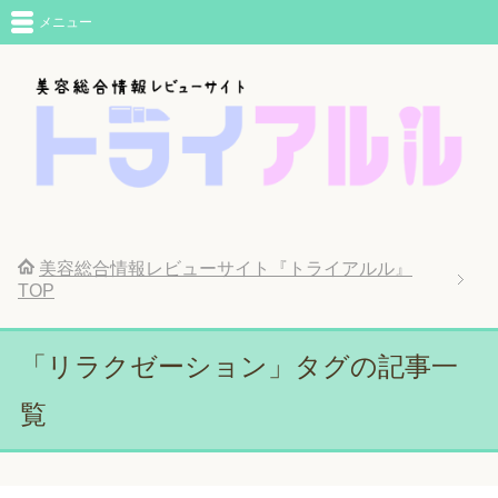
メニュー
美容総合情報レビューサイト『トライアルル』
TOP
「リラクゼーション」タグの記事一
覧