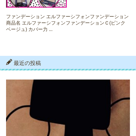
ファンデーション エルファーシフォンファンデーション
商品名 エルファーシフォンファンデーションＣ(ピンク
ベージュ) カバー力 ...
最近の投稿