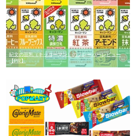
紀文の豆乳（キッコーマン）のフレーバーレビュー
【PR】