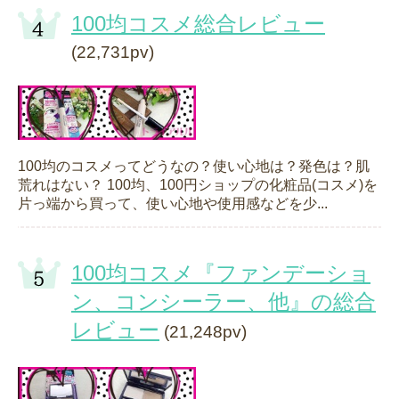
100均コスメ総合レビュー
(22,731pv)
100均のコスメってどうなの？使い心地は？発色は？肌
荒れはない？ 100均、100円ショップの化粧品(コスメ)を
片っ端から買って、使い心地や使用感などを少...
100均コスメ『ファンデーショ
ン、コンシーラー、他』の総合
レビュー
(21,248pv)