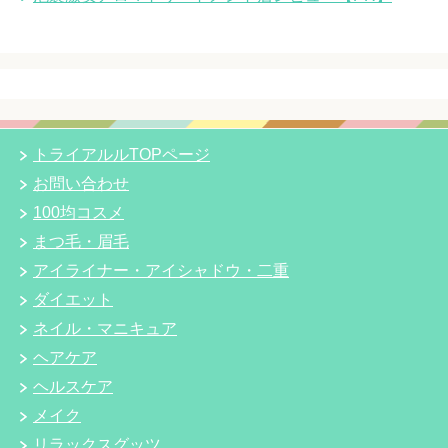
トライアルルTOPページ
お問い合わせ
100均コスメ
まつ毛・眉毛
アイライナー・アイシャドウ・二重
ダイエット
ネイル・マニキュア
ヘアケア
ヘルスケア
メイク
リラックスグッツ