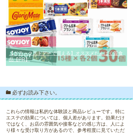
【ドラックストアーで買える】オススメたんぱく質食
品【PR】
必ずお読み下さい。
これらの情報は私的な体験談と商品レビューです。特に
エステの効果については、個人差があります。効果だけ
ではなく、お店の雰囲気や接客などの感じ方は、人によ
り様々な受け取り方があるので、参考程度に見ていただ