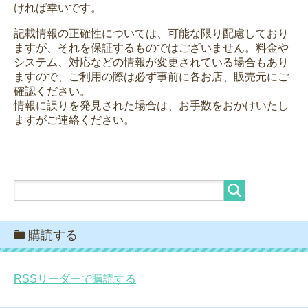
ければ幸いです。
記載情報の正確性については、可能な限り配慮しており
ますが、それを保証するものではございません。料金や
システム、対応などの情報が変更されている場合もあり
ますので、ご利用の際は必ず事前に各お店、販売元にご
確認ください。
情報に誤りを発見された場合は、お手数をおかけいたし
ますがご連絡ください。
購読する
RSSリーダーで購読する