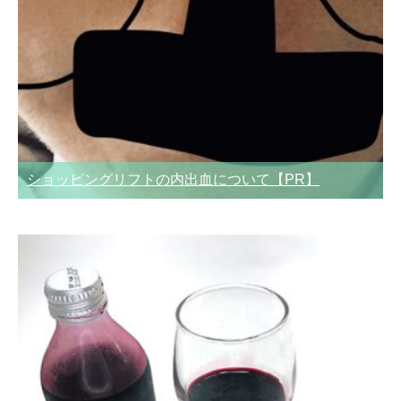
ショッピングリフトの内出血について【PR】