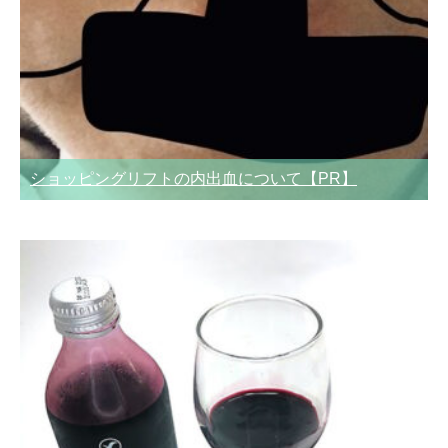
ショッピングリフトの内出血について【PR】