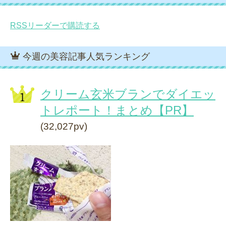
RSSリーダーで購読する
今週の美容記事人気ランキング
クリーム玄米ブランでダイエッ
トレポート！まとめ【PR】
(32,027pv)