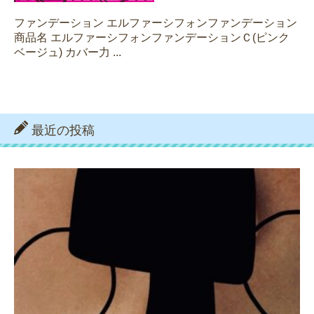
ファンデーション エルファーシフォンファンデーション
商品名 エルファーシフォンファンデーションＣ(ピンク
ベージュ) カバー力 ...
最近の投稿