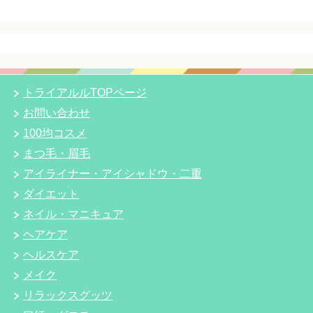
トライアルルTOPページ
お問い合わせ
100均コスメ
まつ毛・眉毛
アイライナー・アイシャドウ・二重
ダイエット
ネイル・マニキュア
ヘアケア
ヘルスケア
メイク
リラックスグッツ