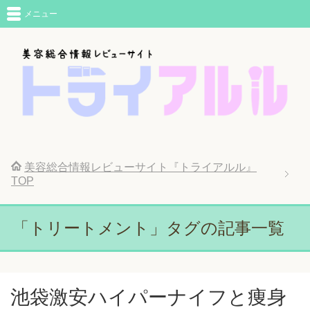
メニュー
美容総合情報レビューサイト『トライアルル』
TOP
「トリートメント」タグの記事一覧
池袋激安ハイパーナイフと痩身