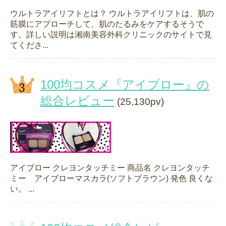
ウルトラアイリフトとは？ ウルトラアイリフトは、肌の
筋膜にアプローチして、肌のたるみをケアするそうで
す。詳しい説明は湘南美容外科クリニックのサイトで見
てくださ...
100均コスメ『アイブロー』の
総合レビュー
(25,130pv)
アイブロー クレヨンタッチミー 商品名 クレヨンタッチ
ミー アイブローマスカラ(ソフトブラウン) 発色 良くな
い。 ...