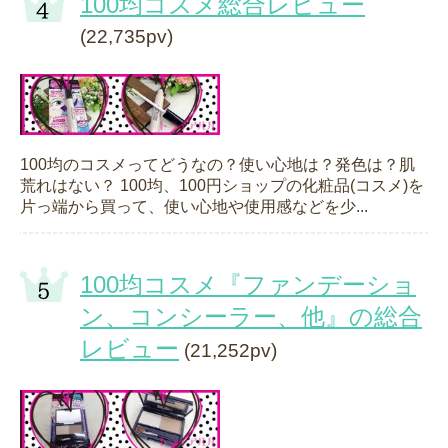
100均コスメ総合レビュー
(22,735pv)
100均のコスメってどうなの？使い心地は？発色は？肌
荒れはない？ 100均、100円ショップの化粧品(コスメ)を
片っ端から買って、使い心地や使用感などを少...
100均コスメ『ファンデーショ
ン、コンシーラー、他』の総合
レビュー
(21,252pv)