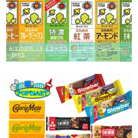
紀文の豆乳（キッコーマン）のフレーバーレビュー
【PR】