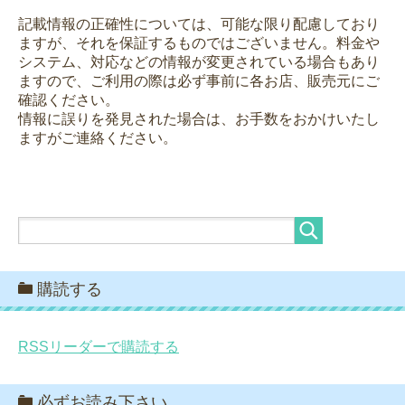
記載情報の正確性については、可能な限り配慮しており
ますが、それを保証するものではございません。料金や
システム、対応などの情報が変更されている場合もあり
ますので、ご利用の際は必ず事前に各お店、販売元にご
確認ください。
情報に誤りを発見された場合は、お手数をおかけいたし
ますがご連絡ください。
購読する
RSSリーダーで購読する
必ずお読み下さい。