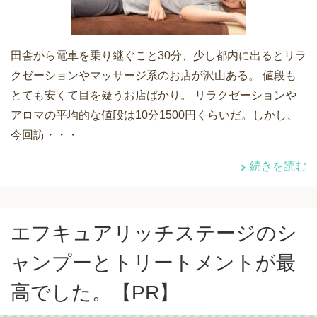
田舎から電車を乗り継ぐこと30分、少し都内に出るとリラ
クゼーションやマッサージ系のお店が沢山ある。 値段も
とても安くて目を疑うお店ばかり。 リラクゼーションや
アロマの平均的な値段は10分1500円くらいだ。しかし、
今回訪・・・
続きを読む
エフキュアリッチステージのシ
ャンプーとトリートメントが最
高でした。【PR】