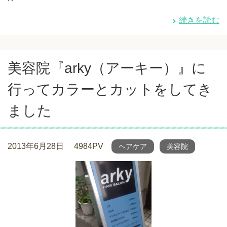
続きを読む
美容院『arky（アーキー）』に
行ってカラーとカットをしてき
ました
2013年6月28日
4984PV
ヘアケア
美容院