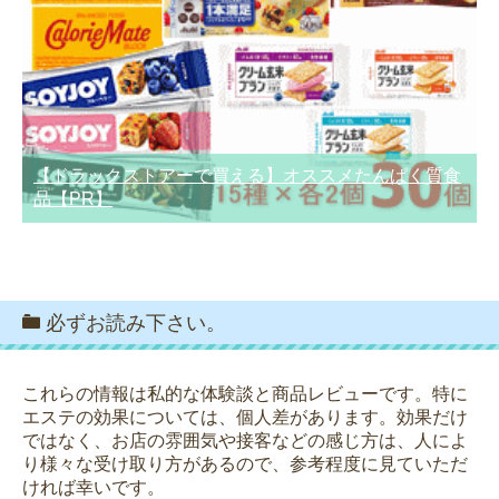
【ドラックストアーで買える】オススメたんぱく質食
品【PR】
必ずお読み下さい。
これらの情報は私的な体験談と商品レビューです。特に
エステの効果については、個人差があります。効果だけ
ではなく、お店の雰囲気や接客などの感じ方は、人によ
り様々な受け取り方があるので、参考程度に見ていただ
ければ幸いです。