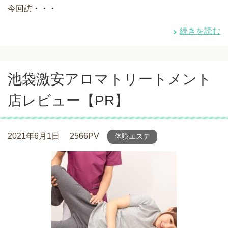
今回訪・・・
続きを読む
池袋激安アロマトリートメント
店レビュー【PR】
2021年6月1日
2566PV
体験エステ