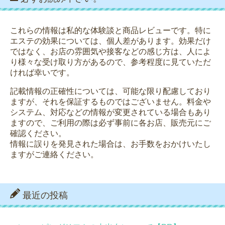
これらの情報は私的な体験談と商品レビューです。特に
エステの効果については、個人差があります。効果だけ
ではなく、お店の雰囲気や接客などの感じ方は、人によ
り様々な受け取り方があるので、参考程度に見ていただ
ければ幸いです。
記載情報の正確性については、可能な限り配慮しており
ますが、それを保証するものではございません。料金や
システム、対応などの情報が変更されている場合もあり
ますので、ご利用の際は必ず事前に各お店、販売元にご
確認ください。
情報に誤りを発見された場合は、お手数をおかけいたし
ますがご連絡ください。
最近の投稿