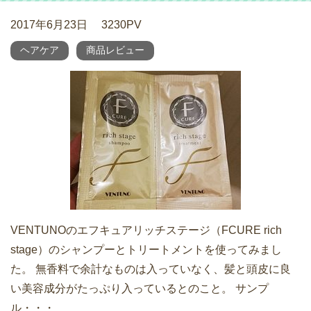
2017年6月23日
3230PV
ヘアケア
商品レビュー
VENTUNOのエフキュアリッチステージ（FCURE rich
stage）のシャンプーとトリートメントを使ってみまし
た。 無香料で余計なものは入っていなく、髪と頭皮に良
い美容成分がたっぷり入っているとのこと。 サンプ
ル・・・