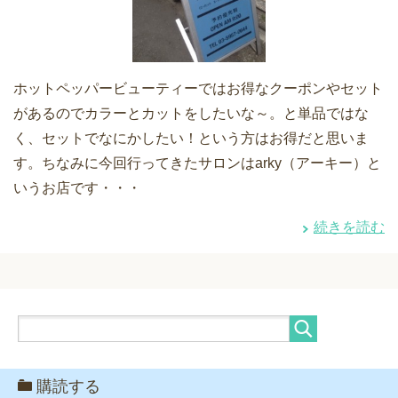
ホットペッパービューティーではお得なクーポンやセット
があるのでカラーとカットをしたいな～。と単品ではな
く、セットでなにかしたい！という方はお得だと思いま
す。ちなみに今回行ってきたサロンはarky（アーキー）と
いうお店です・・・
続きを読む
購読する