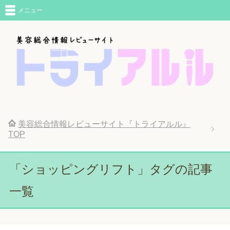
メニュー
美容総合情報レビューサイト『トライアルル』
TOP
「ショッピングリフト」タグの記事
一覧