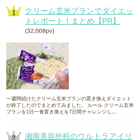
クリーム玄米ブランでダイエッ
トレポート！まとめ【PR】
(32,009pv)
一週間続けたクリーム玄米ブランの置き換えダイエット
が終了したのでまとめてみました。 ルール クリーム玄米
ブランを1日一食置き換えを7日間チャレンジし...
湘南美容外科のウルトラアイリ