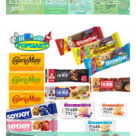
紀文の豆乳（キッコーマン）のフレーバーレビュー
【PR】