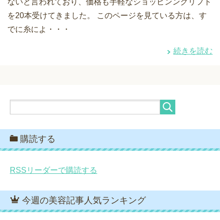
ないと言われており、価格も手軽なショッピンングリフト
を20本受けてきました。 このページを見ている方は、す
でに糸によ・・・
続きを読む
購読する
RSSリーダーで購読する
今週の美容記事人気ランキング