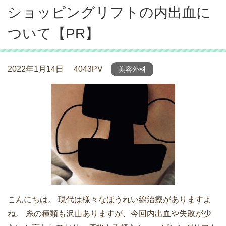
ショッピングリフトの内出血に
ついて【PR】
2022年1月14日
4043PV
美容外科
こんにちは。 現代は様々なほうれい線治療がありますよ
ね。 糸の種類も沢山ありますが、今回内出血や失敗が少