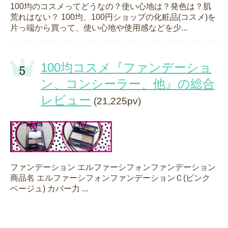
100均のコスメってどうなの？使い心地は？発色は？肌
荒れはない？ 100均、100円ショップの化粧品(コスメ)を
片っ端から買って、使い心地や使用感などを少...
100均コスメ『ファンデーショ
ン、コンシーラー、他』の総合
レビュー
(21,225pv)
ファンデーション エルファーシフォンファンデーション
商品名 エルファーシフォンファンデーションＣ(ピンク
ベージュ) カバー力 ...