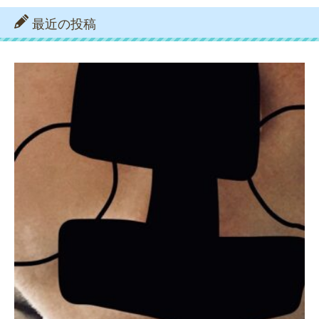
最近の投稿