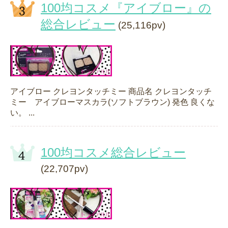
100均コスメ『アイブロー』の
総合レビュー
(25,116pv)
アイブロー クレヨンタッチミー 商品名 クレヨンタッチ
ミー アイブローマスカラ(ソフトブラウン) 発色 良くな
い。 ...
100均コスメ総合レビュー
(22,707pv)