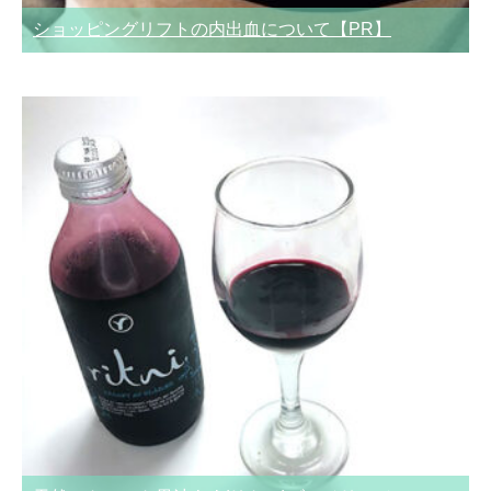
ショッピングリフトの内出血について【PR】