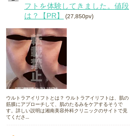
フトを体験してきました。値段
は？【PR】
(27,850pv)
ウルトラアイリフトとは？ ウルトラアイリフトは、肌の
筋膜にアプローチして、肌のたるみをケアするそうで
す。詳しい説明は湘南美容外科クリニックのサイトで見
てくださ...