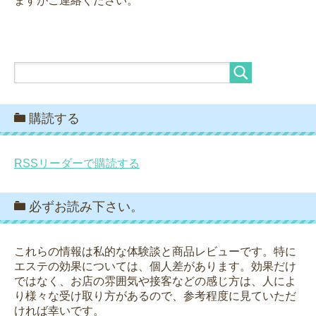
ますがご連絡ください。
購読する
RSSリーダーで購読する
必ずお読み下さい。
これらの情報は私的な体験談と商品レビューです。特に
エステの効果については、個人差があります。効果だけ
ではなく、お店の雰囲気や接客などの感じ方は、人によ
り様々な受け取り方があるので、参考程度に見ていただ
ければ幸いです。