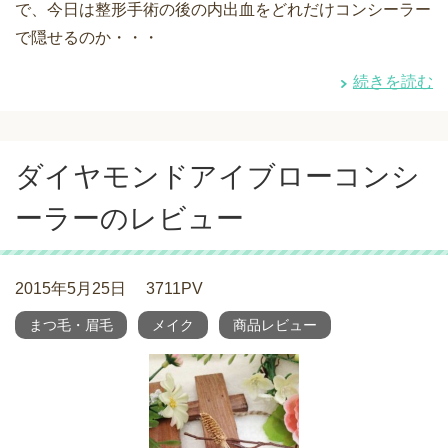
で、今日は整形手術の後の内出血をどれだけコンシーラー
で隠せるのか・・・
続きを読む
ダイヤモンドアイブローコンシ
ーラーのレビュー
2015年5月25日
3711PV
まつ毛・眉毛
メイク
商品レビュー