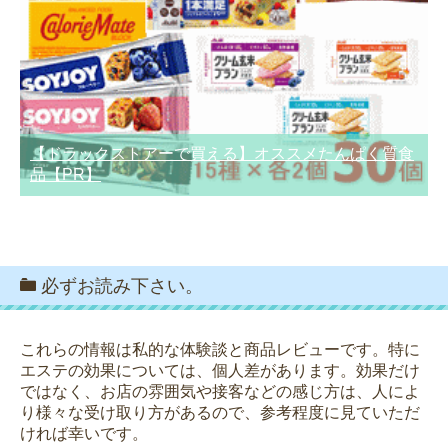
【ドラックストアーで買える】オススメたんぱく質食
品【PR】
必ずお読み下さい。
これらの情報は私的な体験談と商品レビューです。特に
エステの効果については、個人差があります。効果だけ
ではなく、お店の雰囲気や接客などの感じ方は、人によ
り様々な受け取り方があるので、参考程度に見ていただ
ければ幸いです。