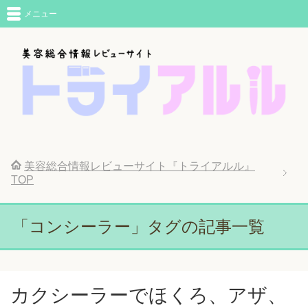
メニュー
美容総合情報レビューサイト『トライアルル』
TOP
「コンシーラー」タグの記事一覧
カクシーラーでほくろ、アザ、