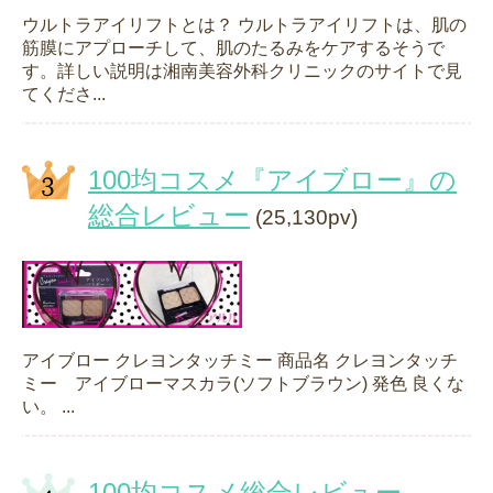
ウルトラアイリフトとは？ ウルトラアイリフトは、肌の
筋膜にアプローチして、肌のたるみをケアするそうで
す。詳しい説明は湘南美容外科クリニックのサイトで見
てくださ...
100均コスメ『アイブロー』の
総合レビュー
(25,130pv)
アイブロー クレヨンタッチミー 商品名 クレヨンタッチ
ミー アイブローマスカラ(ソフトブラウン) 発色 良くな
い。 ...
100均コスメ総合レビュー