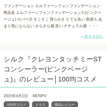
ファンデーション エルファーシフォンファンデーション
商品名 エルファーシフォンファンデーションＣ(ピンクベ
ージュ) カバー力 そこそこ 滑らかさ とても良い 色落ち あ
まり気にならない さらさら感 良い ナチュラル感 ・・・
続きを読む
シルク『クレヨンタッチミーST
コンシーラー(ピンクベージ
ュ)』のレビュー│100均コスメ
2015年4月1日
6870PV
100均コスメ
メイク
商品レビュー