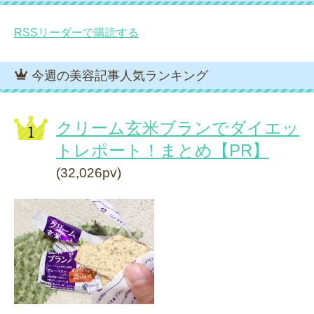
RSSリーダーで購読する
今週の美容記事人気ランキング
クリーム玄米ブランでダイエッ
トレポート！まとめ【PR】
(32,026pv)