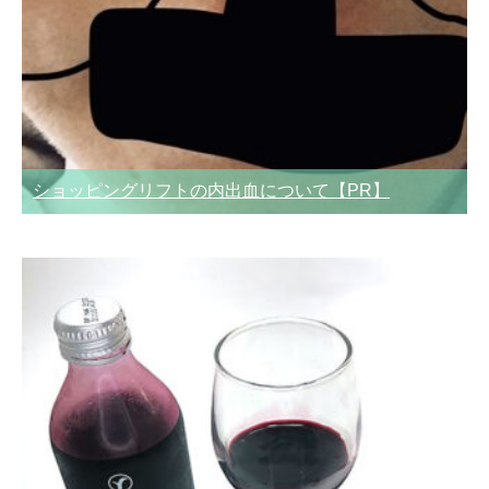
ショッピングリフトの内出血について【PR】