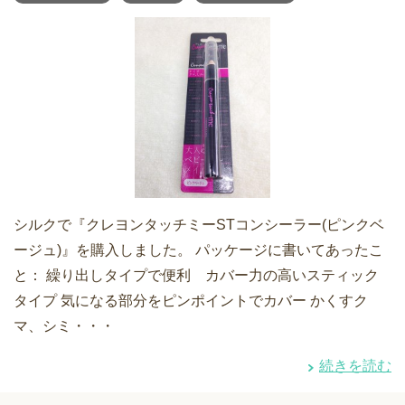
シルクで『クレヨンタッチミーSTコンシーラー(ピンクベ
ージュ)』を購入しました。 パッケージに書いてあったこ
と： 繰り出しタイプで便利 カバー力の高いスティック
タイプ 気になる部分をピンポイントでカバー かくすク
マ、シミ・・・
続きを読む