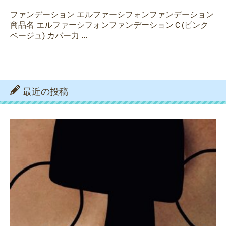
ファンデーション エルファーシフォンファンデーション
商品名 エルファーシフォンファンデーションＣ(ピンク
ベージュ) カバー力 ...
最近の投稿