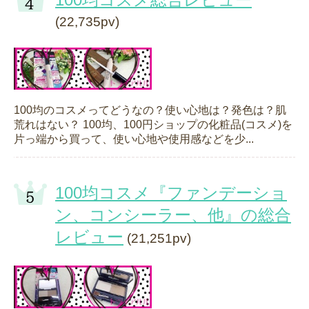
(22,735pv)
100均のコスメってどうなの？使い心地は？発色は？肌
荒れはない？ 100均、100円ショップの化粧品(コスメ)を
片っ端から買って、使い心地や使用感などを少...
100均コスメ『ファンデーショ
ン、コンシーラー、他』の総合
レビュー
(21,251pv)