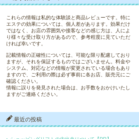
これらの情報は私的な体験談と商品レビューです。特に
エステの効果については、個人差があります。効果だけ
ではなく、お店の雰囲気や接客などの感じ方は、人によ
り様々な受け取り方があるので、参考程度に見ていただ
ければ幸いです。
記載情報の正確性については、可能な限り配慮しており
ますが、それを保証するものではございません。料金や
システム、対応などの情報が変更されている場合もあり
ますので、ご利用の際は必ず事前に各お店、販売元にご
確認ください。
情報に誤りを発見された場合は、お手数をおかけいたし
ますがご連絡ください。
最近の投稿