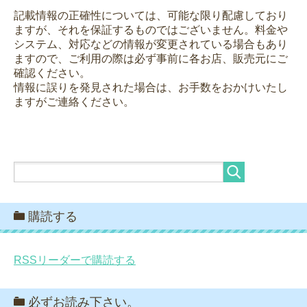
記載情報の正確性については、可能な限り配慮しており
ますが、それを保証するものではございません。料金や
システム、対応などの情報が変更されている場合もあり
ますので、ご利用の際は必ず事前に各お店、販売元にご
確認ください。
情報に誤りを発見された場合は、お手数をおかけいたし
ますがご連絡ください。
購読する
RSSリーダーで購読する
必ずお読み下さい。