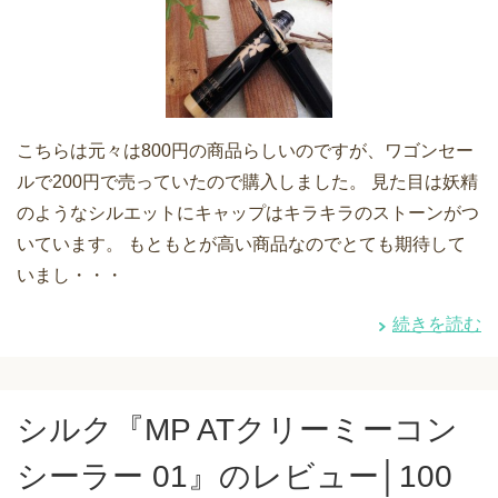
こちらは元々は800円の商品らしいのですが、ワゴンセー
ルで200円で売っていたので購入しました。 見た目は妖精
のようなシルエットにキャップはキラキラのストーンがつ
いています。 もともとが高い商品なのでとても期待して
いまし・・・
続きを読む
シルク『MP ATクリーミーコン
シーラー 01』のレビュー│100