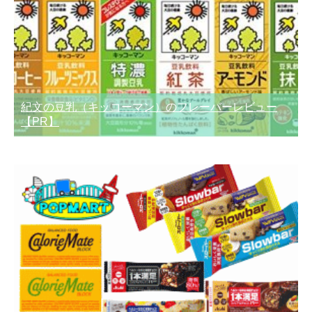
紀文の豆乳（キッコーマン）のフレーバーレビュー
【PR】