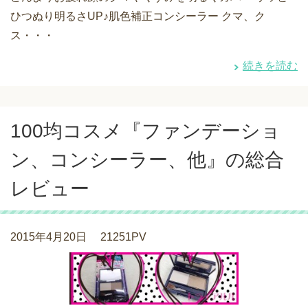
ひつぬり明るさUP♪肌色補正コンシーラー クマ、ク
ス・・・
続きを読む
100均コスメ『ファンデーショ
ン、コンシーラー、他』の総合
レビュー
2015年4月20日
21251PV