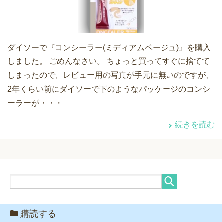
ダイソーで『コンシーラー(ミディアムベージュ)』を購入
しました。 ごめんなさい。 ちょっと買ってすぐに捨てて
しまったので、レビュー用の写真が手元に無いのですが、
2年くらい前にダイソーで下のようなパッケージのコンシ
ーラーが・・・
続きを読む
購読する