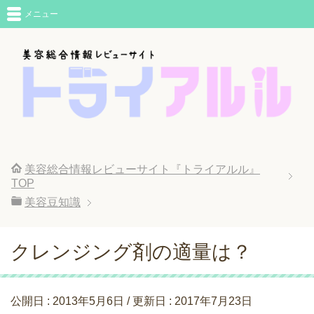
メニュー
美容総合情報レビューサイト『トライアルル』
TOP
美容豆知識
クレンジング剤の適量は？
公開日 :
2013年5月6日
/ 更新日 :
2017年7月23日