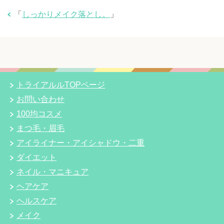
「
しっかりメイク落とし。
」
トライアルルTOPページ
お問い合わせ
100均コスメ
まつ毛・眉毛
アイライナー・アイシャドウ・二重
ダイエット
ネイル・マニキュア
ヘアケア
ヘルスケア
メイク