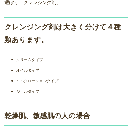
選ぼう！クレンジング剤。
クレンジング剤は大きく分けて４種
類あります。
クリームタイプ
オイルタイプ
ミルクローションタイプ
ジェルタイプ
乾燥肌、敏感肌の人の場合