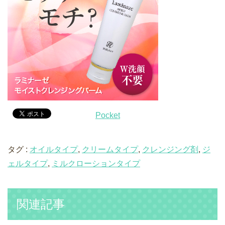
Pocket
タグ :
オイルタイプ
,
クリームタイプ
,
クレンジング剤
,
ジ
ェルタイプ
,
ミルクローションタイプ
関連記事