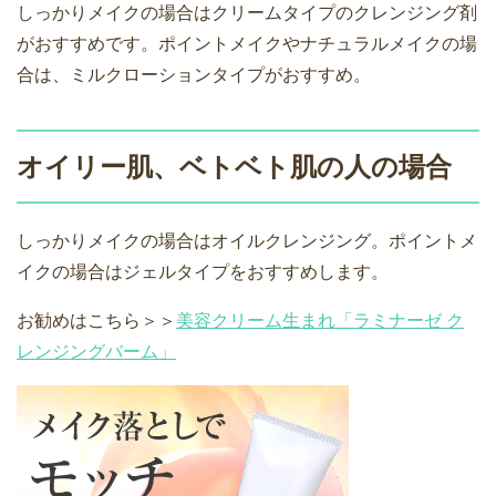
しっかりメイクの場合はクリームタイプのクレンジング剤
がおすすめです。ポイントメイクやナチュラルメイクの場
合は、ミルクローションタイプがおすすめ。
オイリー肌、ベトベト肌の人の場合
しっかりメイクの場合はオイルクレンジング。ポイントメ
イクの場合はジェルタイプをおすすめします。
お勧めはこちら＞＞
美容クリーム生まれ「ラミナーゼ ク
レンジングバーム」