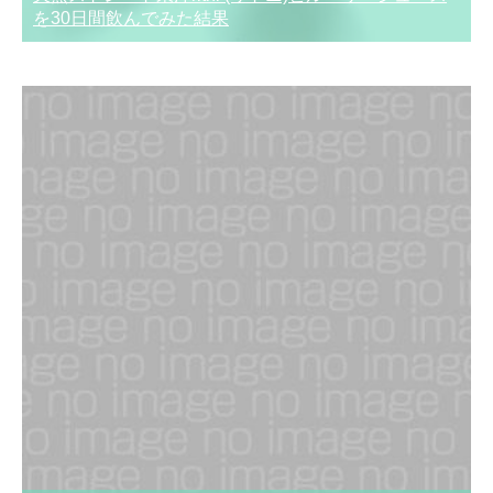
を30日間飲んでみた結果