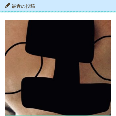
最近の投稿