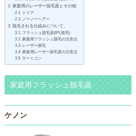
家庭用のレーザー脱毛器とその他
トリア
ノーノーヘアー
脱毛される仕組みについて。
フラッシュ脱毛器(IPL脱毛)
家庭用フラッシュ脱毛の注意点
レーザー脱毛
家庭用レーザー脱毛器の注意点
サーミコン
家庭用フラッシュ脱毛器
ケノン