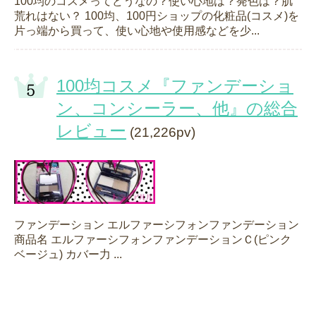
100均のコスメってどうなの？使い心地は？発色は？肌
荒れはない？ 100均、100円ショップの化粧品(コスメ)を
片っ端から買って、使い心地や使用感などを少...
100均コスメ『ファンデーショ
ン、コンシーラー、他』の総合
レビュー
(21,226pv)
ファンデーション エルファーシフォンファンデーション
商品名 エルファーシフォンファンデーションＣ(ピンク
ベージュ) カバー力 ...