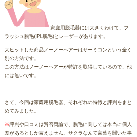
家庭用脱毛器には大きくわけて、フ
ラッシュ脱毛(IPL脱毛)とレーザーがあります。
大ヒットした商品ノーノーヘアーはサーミコンという全く
別の方法です。
この方法はノーノーヘアーが特許を取得しているので、他
には無いです。
さて、今回は家庭用脱毛器、それぞれの特徴と評判をまと
めてみました。
※
評判や口コミは賛否両論で、脱毛に関しては本当に個人
差があるとしか言えません。サクラなんて言葉を聞いた事