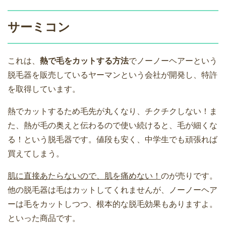
サーミコン
これは、
熱で毛をカットする方法
でノーノーヘアーという
脱毛器を販売しているヤーマンという会社が開発し、特許
を取得しています。
熱でカットするため毛先が丸くなり、チクチクしない！ま
た、熱が毛の奥えと伝わるので使い続けると、毛が細くな
る！という脱毛器です。値段も安く、中学生でも頑張れば
買えてしまう。
肌に直接あたらないので、肌を痛めない！
のが売りです。
他の脱毛器は毛はカットしてくれませんが、ノーノーヘア
ーは毛をカットしつつ、根本的な脱毛効果もありますよ。
といった商品です。