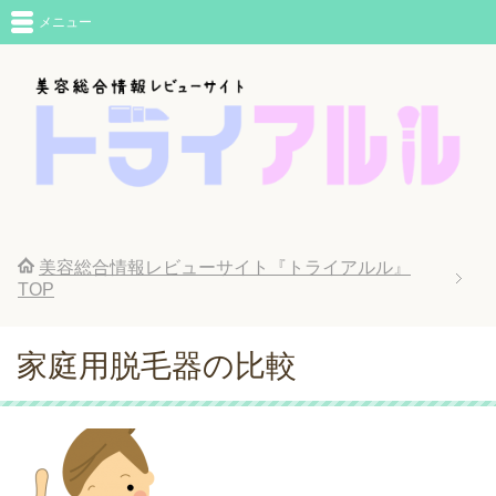
メニュー
美容総合情報レビューサイト『トライアルル』
TOP
家庭用脱毛器の比較