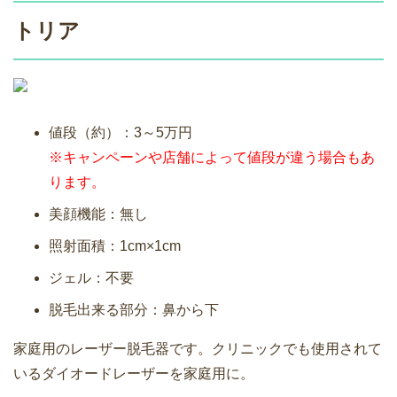
トリア
値段（約）：3～5万円
※キャンペーンや店舗によって値段が違う場合もあ
ります。
美顔機能：無し
照射面積：1cm×1cm
ジェル：不要
脱毛出来る部分：鼻から下
家庭用のレーザー脱毛器です。クリニックでも使用されて
いるダイオードレーザーを家庭用に。