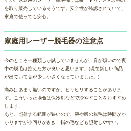
すが、家庭用のレーザー脱毛機では唯一トリアさんが特許
を取り販売しているそうです。安全性が確認されていて、
家庭で使っても安心。
家庭用レーザー脱毛器の注意点
今のところ一種類しか試していませんが、音が煩いので夜
中の脱毛は控えた方が良いと思います。(現在新しい商品
が出ていて音が少し小さくなっていました。)
痛みはあまり無いのですが、ヒリヒリすることがありま
す。こういった場合は保冷剤などで冷やすことをおすすめ
します。
あと、照射する範囲が狭いので、腕や脚の脱毛は時間がか
かりますが小回りがきき、指の毛なども照射しやすい。