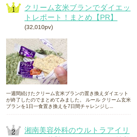
クリーム玄米ブランでダイエッ
トレポート！まとめ【PR】
(32,010pv)
一週間続けたクリーム玄米ブランの置き換えダイエット
が終了したのでまとめてみました。 ルール クリーム玄米
ブランを1日一食置き換えを7日間チャレンジし...
湘南美容外科のウルトラアイリ