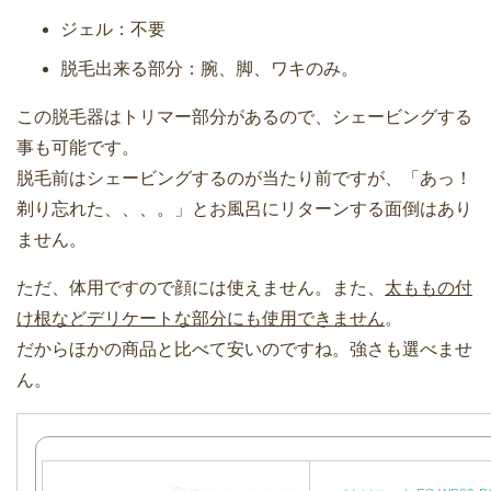
ジェル：不要
脱毛出来る部分：腕、脚、ワキのみ。
この脱毛器はトリマー部分があるので、シェービングする
事も可能です。
脱毛前はシェービングするのが当たり前ですが、「あっ！
剃り忘れた、、、。」とお風呂にリターンする面倒はあり
ません。
ただ、体用ですので顔には使えません。また、
太ももの付
け根などデリケートな部分にも使用できません
。
だからほかの商品と比べて安いのですね。強さも選べませ
ん。