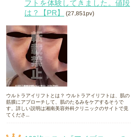
フトを体験してきました。値段
は？【PR】
(27,851pv)
ウルトラアイリフトとは？ ウルトラアイリフトは、肌の
筋膜にアプローチして、肌のたるみをケアするそうで
す。詳しい説明は湘南美容外科クリニックのサイトで見
てくださ...