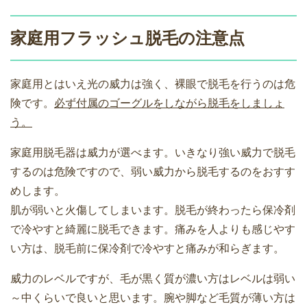
家庭用フラッシュ脱毛の注意点
家庭用とはいえ光の威力は強く、裸眼で脱毛を行うのは危
険です。
必ず付属のゴーグルをしながら脱毛をしましょ
う。
家庭用脱毛器は威力が選べます。いきなり強い威力で脱毛
するのは危険ですので、弱い威力から脱毛するのをおすす
めします。
肌が弱いと火傷してしまいます。脱毛が終わったら保冷剤
で冷やすと綺麗に脱毛できます。痛みを人よりも感じやす
い方は、脱毛前に保冷剤で冷やすと痛みが和らぎます。
威力のレベルですが、毛が黒く質が濃い方はレベルは弱い
～中くらいで良いと思います。腕や脚など毛質が薄い方は