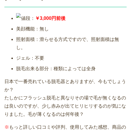
値段：
￥3,000円前後
美顔機能：無し
照射面積：滑らせる方式ですので、照射面積は無
し。
ジェル：不要
脱毛出来る部分：種類によっては全身
日本で一番売れている脱毛器とありますが、今もでしょう
か？
たしかにフラッシュ脱毛と異なりその場で毛が無くなるの
は良いのですが、少し赤みが出てヒリヒリするのが気にな
りました。毛が薄くなるのは何年後？
※
もっと詳しい口コミや評判、使用してみた感想、商品の