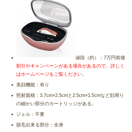
値段（約）：7万円前後
割引やキャンペーンがある場合があるので、詳しく
はホームページをご覧ください。
美顔機能：有り
照射面積：3.7cm×2.5cmと2.5cm×1.5cmなど顔周り
の細かい部分のカートリッジがある。
ジェル：不要
脱毛出来る部分：全身