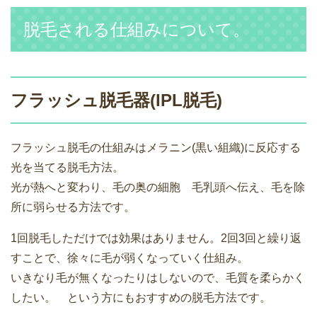
脱毛される仕組みについて。
フラッシュ脱毛器(IPL脱毛)
フラッシュ脱毛の仕組みはメラニン(黒い組織)に反応する
光を当てる脱毛方法。
光が熱へと変わり、毛の奥の細胞 毛乳頭へ伝え、毛を除
所に弱らせる方法です。
1回脱毛しただけでは効果はありません。2回3回と繰り返
すことで、徐々に毛が弱くなっていく仕組み。
いきなり毛が無くなったりはしないので、毛質を柔らかく
したい。 という方にもおすすめの脱毛方法です。