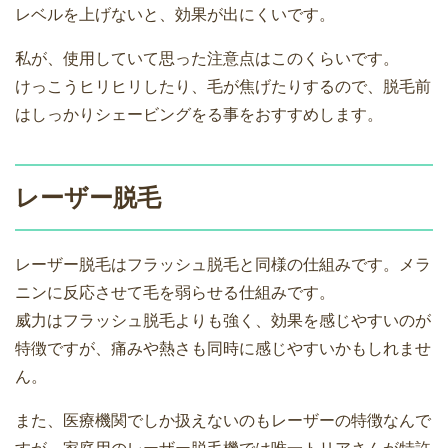
レベルを上げないと、効果が出にくいです。
私が、使用していて思った注意点はこのくらいです。
けっこうヒリヒリしたり、毛が焦げたりするので、脱毛前
はしっかりシェービングをる事をおすすめします。
レーザー脱毛
レーザー脱毛はフラッシュ脱毛と同様の仕組みです。メラ
ニンに反応させて毛を弱らせる仕組みです。
威力はフラッシュ脱毛よりも強く、効果を感じやすいのが
特徴ですが、痛みや熱さも同時に感じやすいかもしれませ
ん。
また、医療機関でしか扱えないのもレーザーの特徴なんで