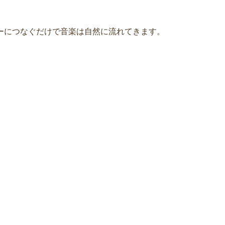
ーにつなぐだけで音楽は自然に流れてきます。