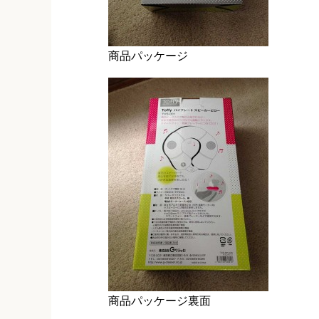
商品パッケージ
商品パッケージ裏面