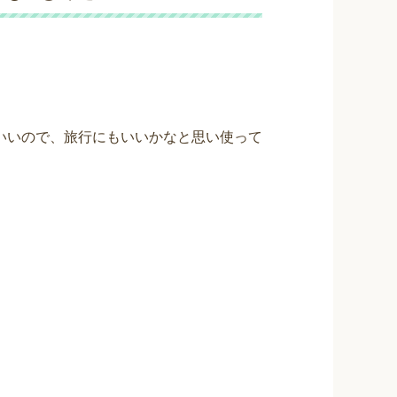
いいので、旅行にもいいかなと思い使って