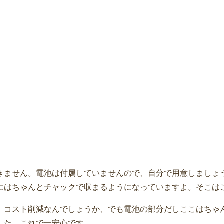
きません。電池は付属していませんので、自分で用意しましょ
にはちゃんとチャックで収まるようになっていますよ。そこは
。コスト削減なんでしょうか、でも電池の部分だしここはちゃ
した。これで一安心です。