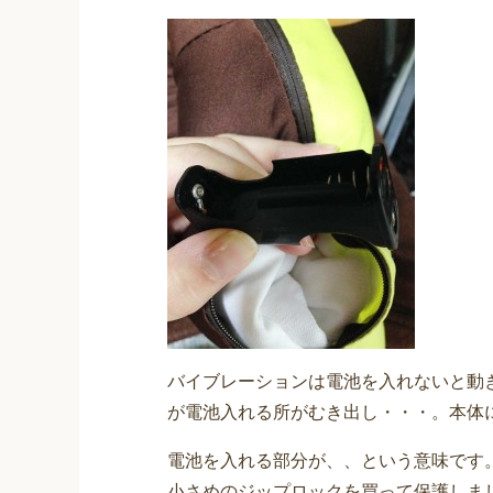
バイブレーションは電池を入れないと動
が電池入れる所がむき出し・・・。本体
電池を入れる部分が、、という意味です
小さめのジップロックを買って保護しま