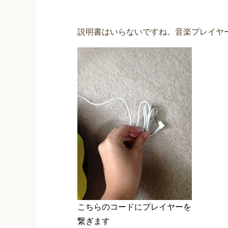
説明書はいらないですね。音楽プレイヤ
こちらのコードにプレイヤーを
繋ぎます