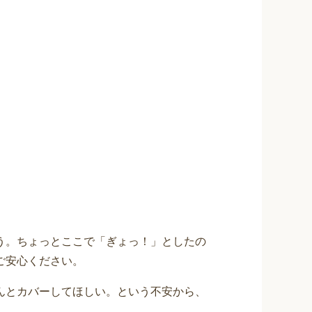
う。ちょっとここで「ぎょっ！」としたの
ご安心ください。
んとカバーしてほしい。という不安から、