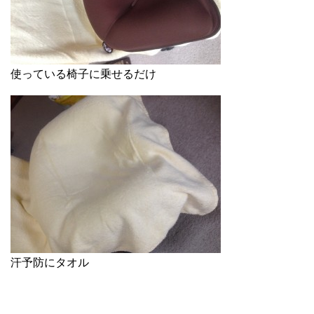
使っている椅子に乗せるだけ
汗予防にタオル