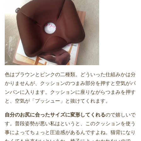
色はブラウンとピンクの二種類。どういった仕組みかは分
かりませんが、クッションのつまみ部分を押すと空気がパ
ンパンに入ります。クッションに座りながらつまみを押す
と、空気が「プッシュー」と抜けてくれます。
自分のお尻に合ったサイズに変形してくれる
ので嬉しいで
す。普段姿勢が悪い私はというと、このクッションを使う
事によってちょっと圧迫感があるんですよね。猫背になり