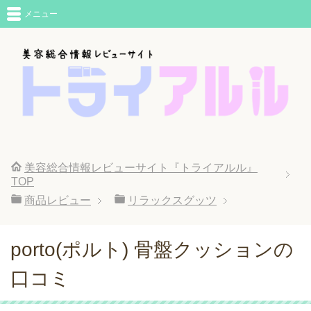
メニュー
美容総合情報レビューサイト『トライアルル』
TOP
商品レビュー
リラックスグッツ
porto(ポルト) 骨盤クッションの
口コミ