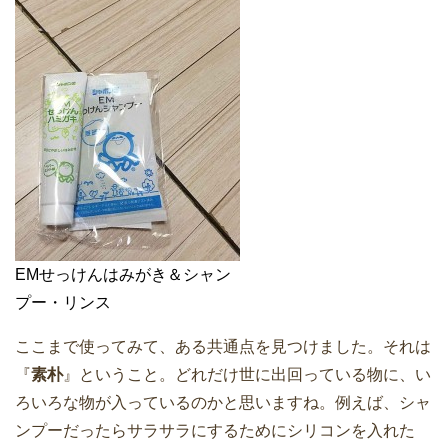
EMせっけんはみがき＆シャン
プー・リンス
ここまで使ってみて、ある共通点を見つけました。それは
『
素朴
』ということ。どれだけ世に出回っている物に、い
ろいろな物が入っているのかと思いますね。例えば、シャ
ンプーだったらサラサラにするためにシリコンを入れた