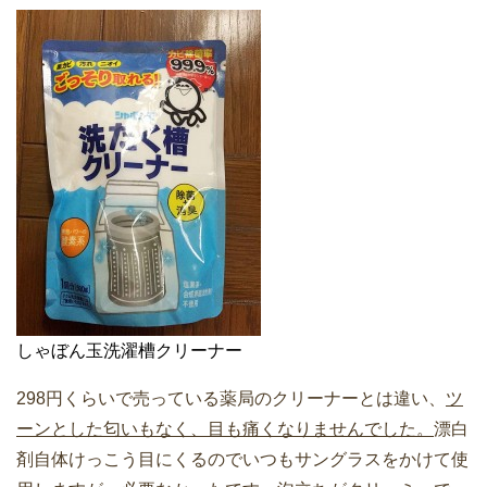
しゃぼん玉洗濯槽クリーナー
298円くらいで売っている薬局のクリーナーとは違い、
ツ
ーンとした匂いもなく、目も痛くなりませんでした。
漂白
剤自体けっこう目にくるのでいつもサングラスをかけて使