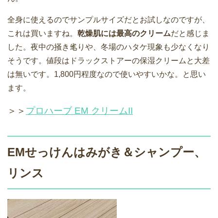
全身に使えるのでサンプルサイズだとお試しなのですが、
これは買いますね。
乾燥肌には最高のクリーム
だと感じま
した。夜中の掻き毟りや、冬場のハタケ現象も少なくなり
そうです。値段はドラックストアーの保湿クリームと大差
は無いです。1,800円程度なので使いやすいかな。と思い
ます。
＞＞
プロハーブ EM クリームII
EMせっけんはみがき＆シャンプー、
リンス