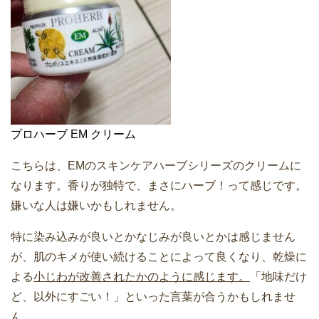
プロハーブ EM クリーム
こちらは、EMのスキンケアハーブシリーズのクリームに
なります。香りが独特で、まさにハーブ！って感じです。
嫌いな人は嫌いかもしれません。
特に染み込みが良いとかなじみが良いとかは感じません
が、肌のキメが使い続けることによって良くなり、乾燥に
よる
小じわが改善されたかのように感じます。
「地味だけ
ど、以外にすごい！」といった言葉が合うかもしれませ
ん。