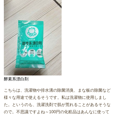
酵素系漂白剤
こちらは、洗濯物や排水溝の除菌消臭、まな板の除菌など
様々な用途で使えるそうです。私は洗濯物に使用しまし
た。というのも、洗濯洗剤で肌が荒れることがあるそうな
ので。不思議ですよね～100円の化粧品はあんなに使って