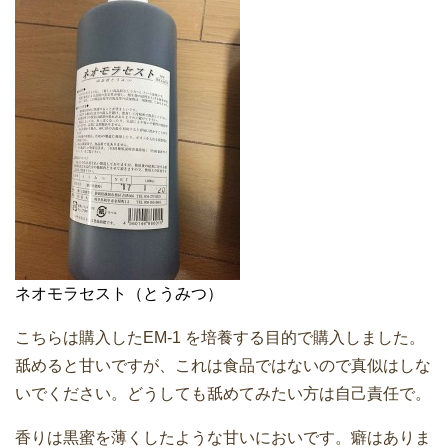
ネオモラセスト（とうみつ）
こちらは購入したEM-1 を培養する目的で購入しました。
舐めると甘いですが、これは食品ではないので真似はしな
いでください。どうしても舐めてみたい方は自己責任で。
香りは黒蜜を薄くしたような甘いにおいです。癖はありま