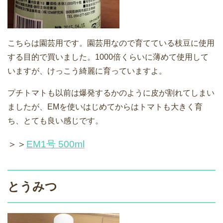
こちらは園芸用です。園芸用なので育てている枝豆に使用
する目的で買いました。1000倍くらいに薄めて使用して
いますが、けっこう綺麗に育っていますよ。
プチトマトも以前は爆発するかのように皮が割れてしまい
ましたが、EMを使いはじめてからはトマトも大きく育
ち、とても良い感じです。
＞＞
EM1号 500ml
とうみつ