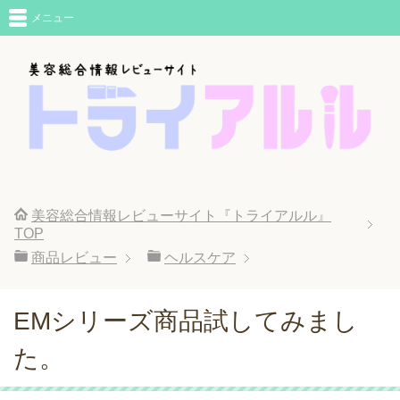
メニュー
美容総合情報レビューサイト『トライアルル』
TOP
商品レビュー
ヘルスケア
EMシリーズ商品試してみまし
た。