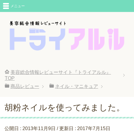
メニュー
美容総合情報レビューサイト『トライアルル』
TOP
商品レビュー
ネイル・マニキュア
胡粉ネイルを使ってみました。
公開日 :
2013年11月9日
/ 更新日 :
2017年7月15日