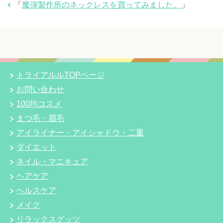
「
魔弾製作所のネックレスを買ってみました。
」
トライアルルTOPページ
お問い合わせ
100均コスメ
まつ毛・眉毛
アイライナー・アイシャドウ・二重
ダイエット
ネイル・マニキュア
ヘアケア
ヘルスケア
メイク
リラックスグッツ