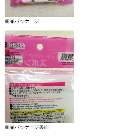
商品パッケージ
商品パッケージ裏面