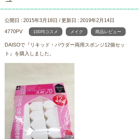
公開日 :
2015年3月18日
/ 更新日 :
2019年2月14日
4770PV
100均コスメ
メイク
商品レビュー
DAISOで『リキッド・パウダー両用スポンジ12個セッ
ト』を購入しました。