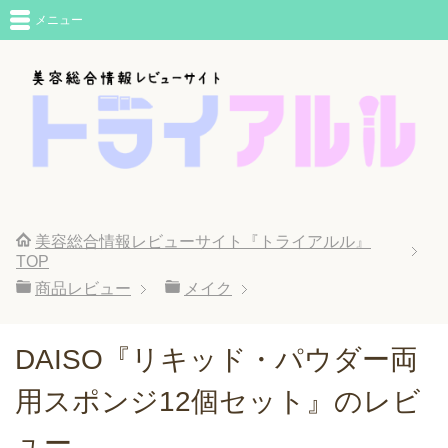
メニュー
美容総合情報レビューサイト『トライアルル』
TOP
商品レビュー
メイク
DAISO『リキッド・パウダー両
用スポンジ12個セット』のレビ
ュー