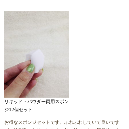
リキッド・パウダー両用スポン
ジ12個セット
お得なスポンジセットです、ふわふわしていて良いです