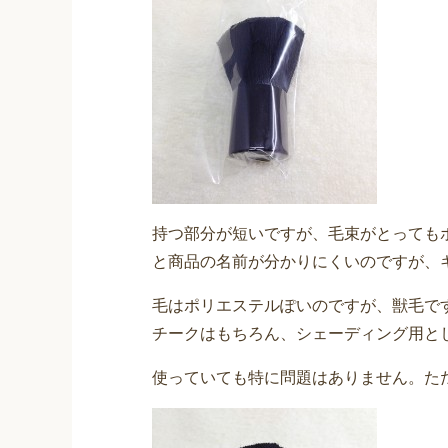
持つ部分が短いですが、毛束がとっても
と商品の名前が分かりにくいのですが、
毛はポリエステルぽいのですが、獣毛で
チークはもちろん、シェーディング用と
使っていても特に問題はありません。た