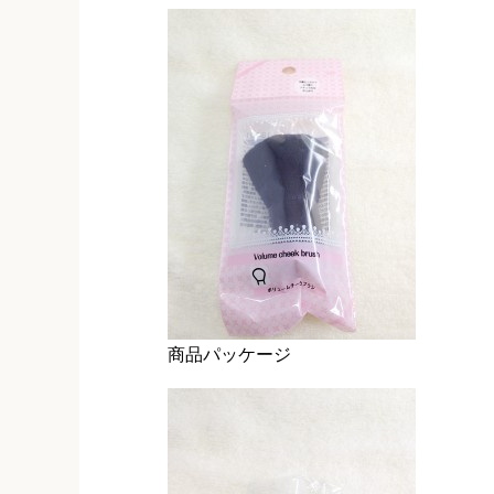
商品パッケージ