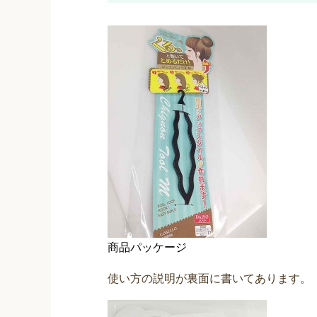
商品パッケージ
使い方の説明が裏面に書いてあります。