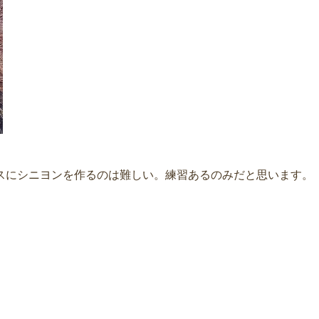
スにシニヨンを作るのは難しい。練習あるのみだと思います。