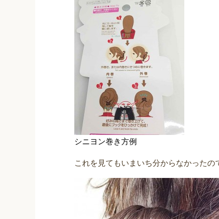
シニヨン巻き方例
これを見てもいまいち分からなかったの