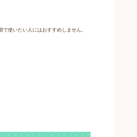
期で使いたい人にはおすすめしません。