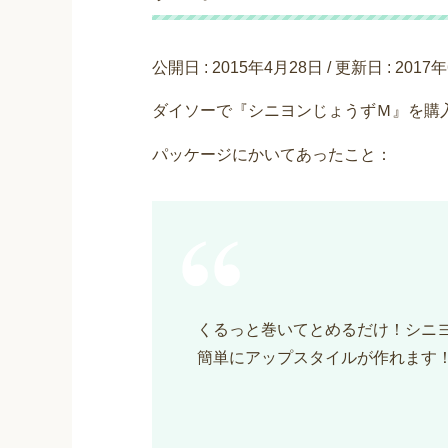
公開日 :
2015年4月28日
/ 更新日 :
2017
ダイソーで『シニヨンじょうずＭ』を購
パッケージにかいてあったこと：
くるっと巻いてとめるだけ！シニ
簡単にアップスタイルが作れます