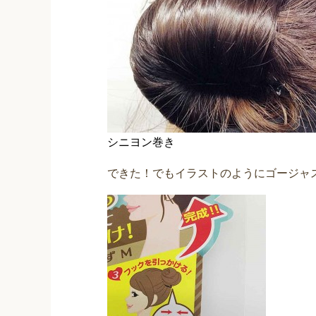
シニヨン巻き
できた！でもイラストのようにゴージャ