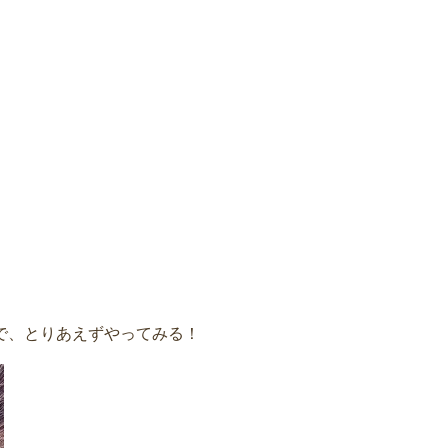
で、とりあえずやってみる！