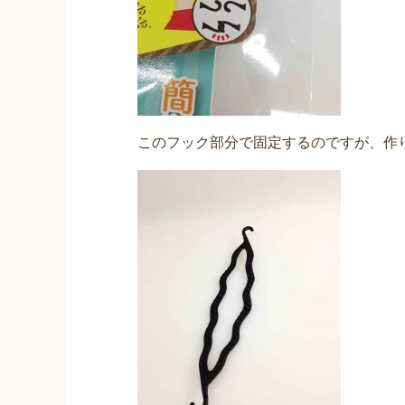
このフック部分で固定するのですが、作