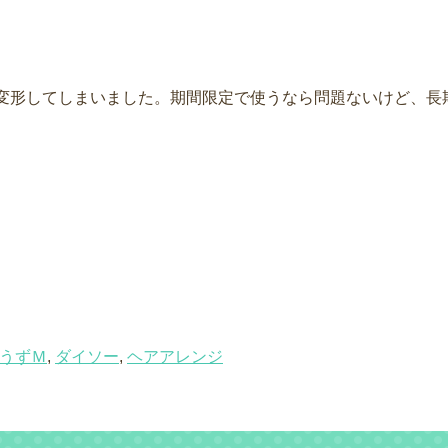
が変形してしまいました。期間限定で使うなら問題ないけど、長
うずＭ
,
ダイソー
,
ヘアアレンジ