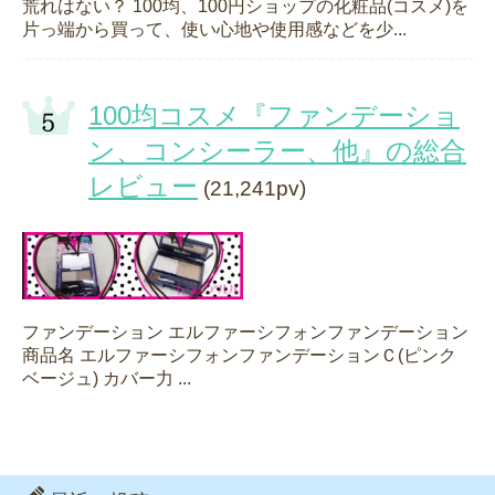
荒れはない？ 100均、100円ショップの化粧品(コスメ)を
片っ端から買って、使い心地や使用感などを少...
100均コスメ『ファンデーショ
ン、コンシーラー、他』の総合
レビュー
(21,241pv)
ファンデーション エルファーシフォンファンデーション
商品名 エルファーシフォンファンデーションＣ(ピンク
ベージュ) カバー力 ...