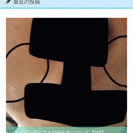
最近の投稿
ショッピングリフトの内出血について【PR】