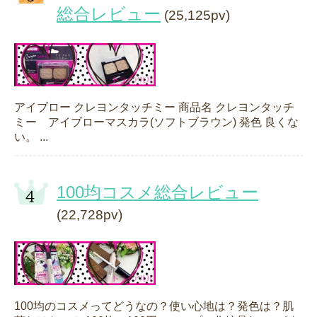
総合レビュー
(25,125pv)
アイブロー クレヨンタッチミー 商品名 クレヨンタッチ
ミー アイブローマスカラ(ソフトブラウン) 発色 良くな
い。 ...
100均コスメ総合レビュー
(22,728pv)
100均のコスメってどうなの？使い心地は？発色は？肌