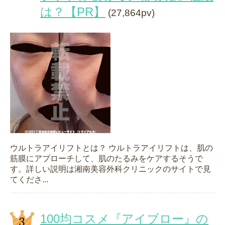
は？【PR】
(27,864pv)
ウルトラアイリフトとは？ ウルトラアイリフトは、肌の
筋膜にアプローチして、肌のたるみをケアするそうで
す。詳しい説明は湘南美容外科クリニックのサイトで見
てくださ...
100均コスメ『アイブロー』の