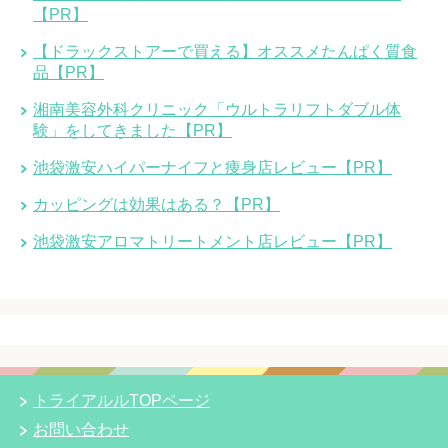
【PR】
【ドラックストアーで買える】オススメたんぱく質食
品【PR】
湘南美容外科クリニック「ウルトラリフトダブル体
験」をしてきました【PR】
池袋激安ハイパーナイフと痩身店レビュー【PR】
カッピングは効果はある？【PR】
池袋激安アロマトリートメント店レビュー【PR】
トライアルルTOPページ
お問い合わせ