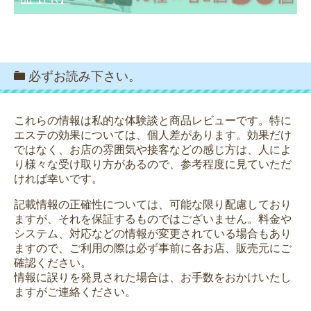
必ずお読み下さい。
これらの情報は私的な体験談と商品レビューです。特に
エステの効果については、個人差があります。効果だけ
ではなく、お店の雰囲気や接客などの感じ方は、人によ
り様々な受け取り方があるので、参考程度に見ていただ
ければ幸いです。
記載情報の正確性については、可能な限り配慮しており
ますが、それを保証するものではございません。料金や
システム、対応などの情報が変更されている場合もあり
ますので、ご利用の際は必ず事前に各お店、販売元にご
確認ください。
情報に誤りを発見された場合は、お手数をおかけいたし
ますがご連絡ください。