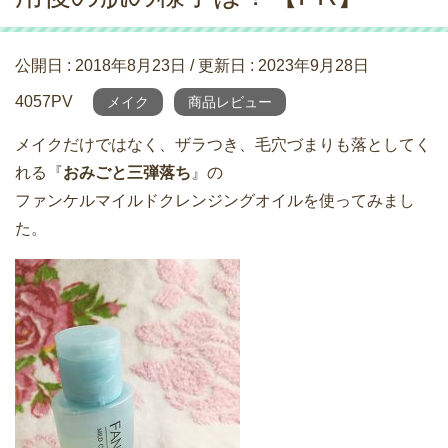
公開日 :
2018年8月23日
/ 更新日 :
2023年9月28日
4057PV
メイク
商品レビュー
メイクだけではなく、ザラつき、毛穴づまりも落としてく
れる『
おみごと三弾落ち
』の
ファンケルマイルドクレンジングオイルを使ってみまし
た。