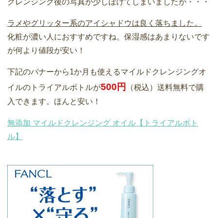
クレンジング後の写真が少しぼけてしまいましたが・・・
ラメやグリッター系のアイシャドウは良く落ちました。
化粧が濃い人におすすめですね。保湿感はあまりないです
が何より値段が安い！
下記のバナーから1か月も使えるマイルドクレンジングオ
500円
イルのトライアルボトルが
（税込）送料無料で購
入できます。ほんと安い！
無添加 マイルドクレンジング オイル【トライアルボト
ル】