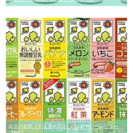
紀文の豆乳（キッコーマン）のフレーバーレビュー
【PR】