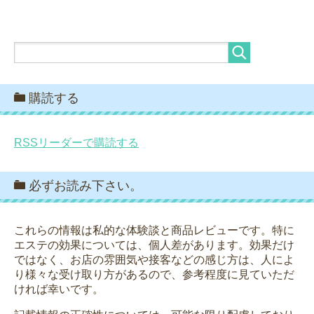
購読する
RSSリーダーで購読する
必ずお読み下さい。
これらの情報は私的な体験談と商品レビューです。特に
エステの効果については、個人差があります。効果だけ
ではなく、お店の雰囲気や接客などの感じ方は、人によ
り様々な受け取り方があるので、参考程度に見ていただ
ければ幸いです。