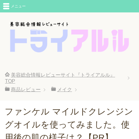
メニュー
美容総合情報レビューサイト『トライアルル』
TOP
商品レビュー
メイク
ファンケル マイルドクレンジン
グオイルを使ってみました。使
用後の肌の様子は？【PR】