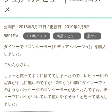
メ
公開日 :
2015年3月17日
/ 更新日 :
2019年2月8日
5891PV
100均コスメ
商品レビュー
肌ケア
ダイソーで『コンシーラー(ミディアムベージュ)』を購入
しました。
ごめんなさい。
ちょっと買ってすぐに捨ててしまったので、レビュー用の
写真が手元に無いのですが、2年くらい前にダイソーで下
のようなパッケージのコンシーラーがあったんですね。チ
ューブにハケがついていて使いやすそう！と思って購入し
ました。