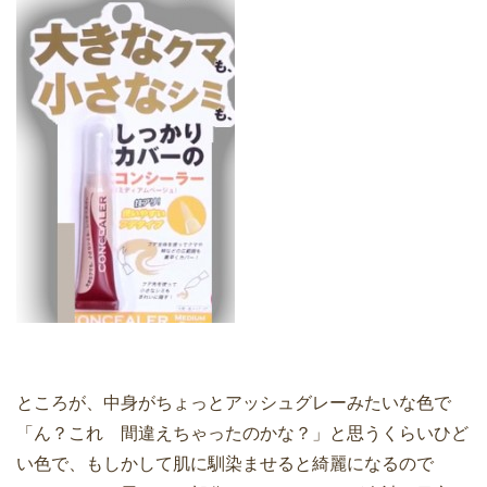
ところが、中身がちょっとアッシュグレーみたいな色で
「ん？これ 間違えちゃったのかな？」と思うくらいひど
い色で、もしかして肌に馴染ませると綺麗になるので