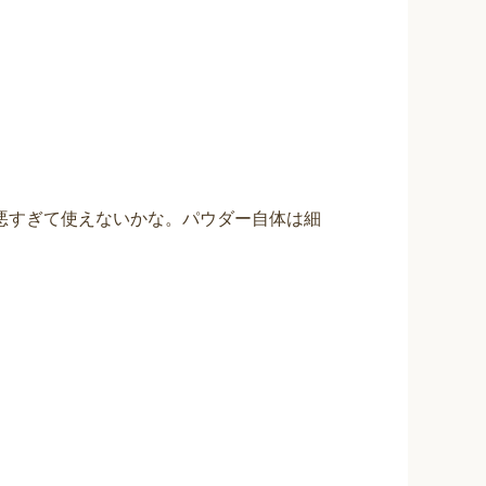
悪すぎて使えないかな。パウダー自体は細