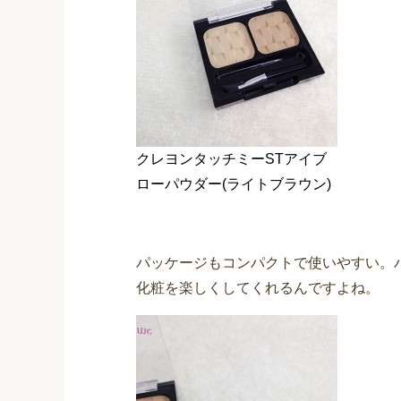
クレヨンタッチミーSTアイブ
ローパウダー(ライトブラウン)
パッケージもコンパクトで使いやすい。
化粧を楽しくしてくれるんですよね。