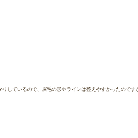
かりしているので、眉毛の形やラインは整えやすかったのです