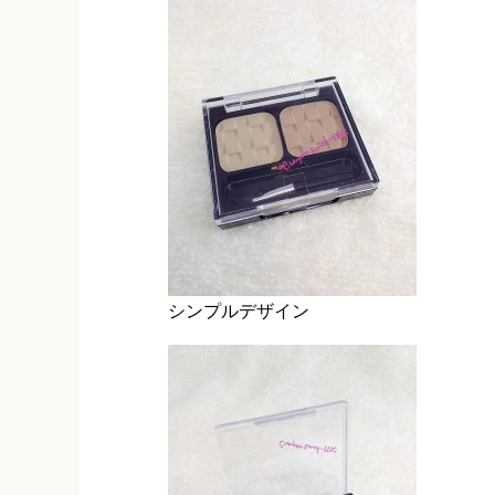
シンプルデザイン