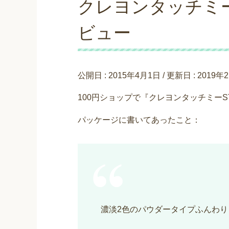
クレヨンタッチミー
ビュー
公開日 :
2015年4月1日
/ 更新日 :
2019年
100円ショップで『クレヨンタッチミー
パッケージに書いてあったこと：
濃淡2色のパウダータイプふんわ