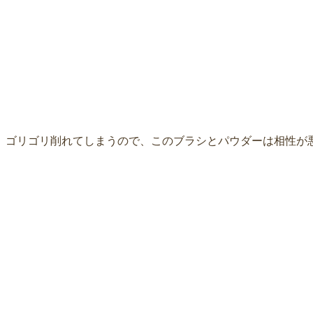
。ゴリゴリ削れてしまうので、このブラシとパウダーは相性が