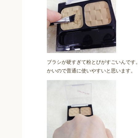
ブラシが硬すぎて粉とびがすごいんです
かいので普通に使いやすいと思います。