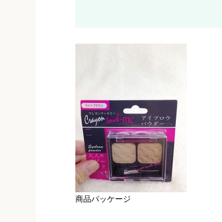
商品パッケージ