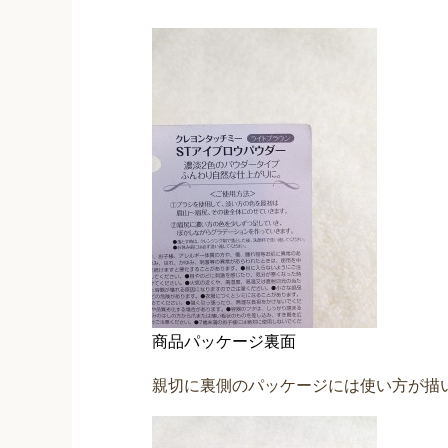
商品パッケージ裏面
親切に裏側のパッケージには使い方が描