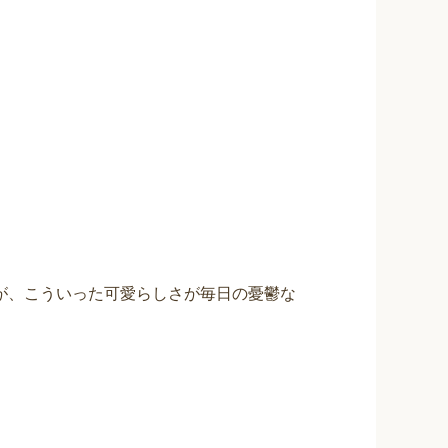
が、こういった可愛らしさが毎日の憂鬱な