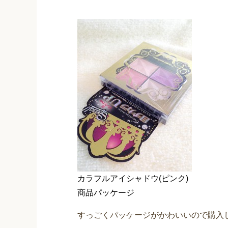
カラフルアイシャドウ(ピンク)
商品パッケージ
すっごくパッケージがかわいいので購入