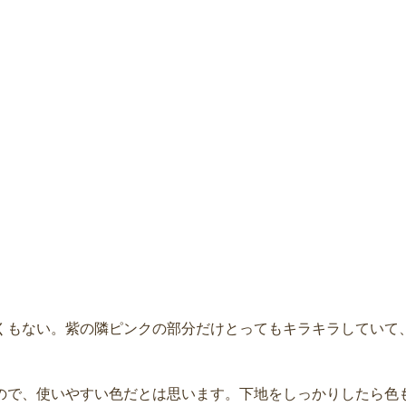
くもない。紫の隣ピンクの部分だけとってもキラキラしていて
ので、使いやすい色だとは思います。下地をしっかりしたら色