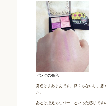
ピンクの発色
発色はまあまあです。良くもないし、悪
た。
あとは控えめなパールといった感じです