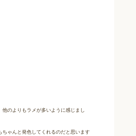
、他のよりもラメが多いように感じまし
もちゃんと発色してくれるのだと思います