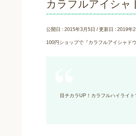
カラフルアイシャド
公開日 :
2015年3月5日
/ 更新日 :
2019年
100円ショップで『カラフルアイシャドウ
目チカラUP！カラフルハイライ