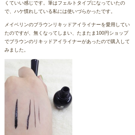
くていい感じです。筆はフェルトタイプになっていたの
で、ハケ慣れしている私には使いづらかったです。
メイベリンのブラウンリキッドアイライナーを愛用してい
たのですが、無くなってしまい、たまたま100円ショップ
でブラウンのリキッドアイライナーがあったので購入して
みました。