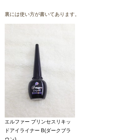
裏には使い方が書いてあります。
エルファー プリンセスリキッ
ドアイライナー B(ダークブラ
ウン)