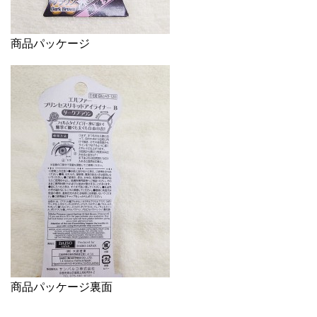
商品パッケージ
商品パッケージ裏面