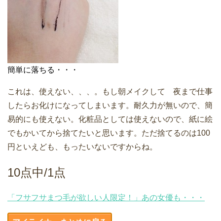
簡単に落ちる・・・
これは、使えない、、、。もし朝メイクして 夜まで仕事
したらお化けになってしまいます。耐久力が無いので、簡
易的にも使えない。化粧品としては使えないので、紙に絵
でもかいてから捨てたいと思います。ただ捨てるのは100
円といえども、もったいないですからね。
10点中/1点
「フサフサまつ毛が欲しい人限定！」あの女優も・・・