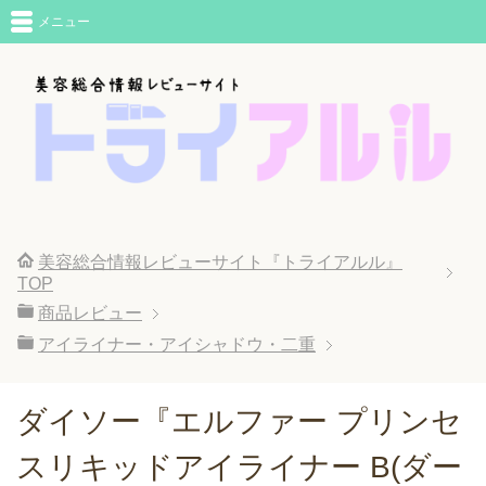
メニュー
美容総合情報レビューサイト『トライアルル』
TOP
商品レビュー
アイライナー・アイシャドウ・二重
ダイソー『エルファー プリンセ
スリキッドアイライナー B(ダー