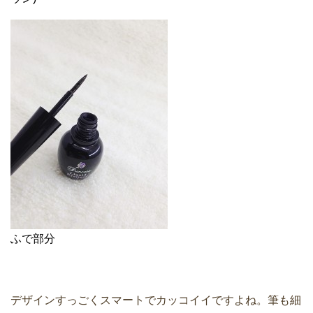
ふで部分
デザインすっごくスマートでカッコイイですよね。筆も細