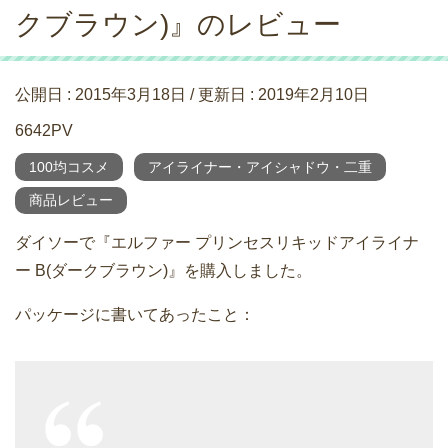
クブラウン)』のレビュー
公開日 :
2015年3月18日
/ 更新日 :
2019年2月10日
6642PV
100均コスメ
アイライナー・アイシャドウ・二重
商品レビュー
ダイソーで『エルファー プリンセスリキッドアイライナ
ー B(ダークブラウン)』を購入しました。
パッケージに書いてあったこと：