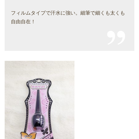
フィルムタイプで汗水に強い。細筆で細くも太くも
自由自在！