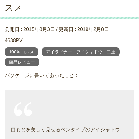
スメ
公開日 :
2015年8月3日
/ 更新日 :
2019年2月8日
4638PV
100均コスメ
アイライナー・アイシャドウ・二重
商品レビュー
パッケージに書いてあったこと：
目もとを美しく見せるペンタイプのアイシャドウ