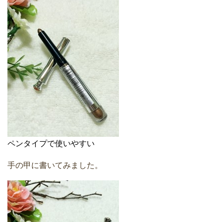
ペンタイプで使いやすい
手の甲に書いてみました。