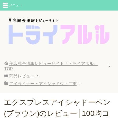
メニュー
美容総合情報レビューサイト『トライアルル』
TOP
商品レビュー
アイライナー・アイシャドウ・二重
エクスプレスアイシャドーペン
(ブラウン)のレビュー│100均コ