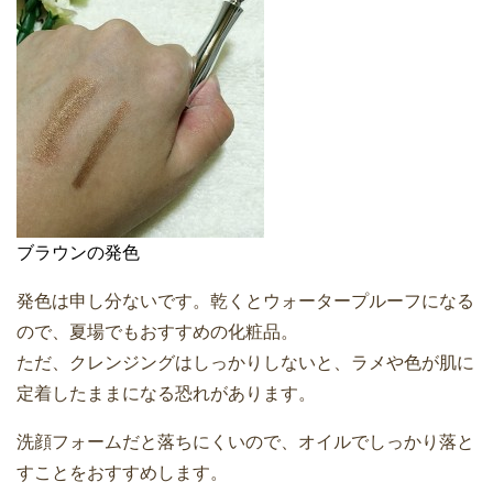
ブラウンの発色
発色は申し分ないです。乾くとウォータープルーフになる
ので、夏場でもおすすめの化粧品。
ただ、クレンジングはしっかりしないと、ラメや色が肌に
定着したままになる恐れがあります。
洗顔フォームだと落ちにくいので、オイルでしっかり落と
すことをおすすめします。