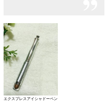
エクスプレスアイシャドーペン