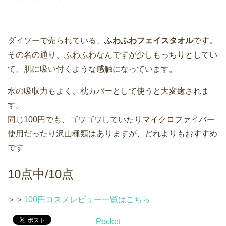
ダイソーで売られている、
ふわふわフェイスタオル
です。
その名の通り、ふわふわなんですが少しもっちりとしてい
て、肌に吸い付くような感触になっています。
水の吸収力もよく、枕カバーとして使うと大変癒されま
す。
同じ100円でも、ゴワゴワしていたりマイクロファイバー
使用だったり沢山種類はありますが、どれよりもおすすめ
です
10点中/10点
＞＞
100円コスメレビュー一覧はこちら
Pocket