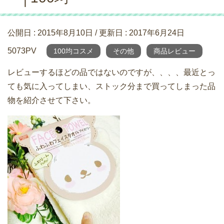
公開日 :
2015年8月10日
/ 更新日 :
2017年6月24日
5073PV
100均コスメ
その他
商品レビュー
レビューするほどの品ではないのですが、、、、最近とっ
ても気に入ってしまい、ストック分まで買ってしまった品
物を紹介させて下さい。