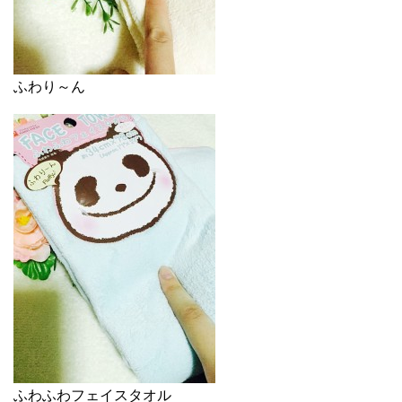
ふわり～ん
ふわふわフェイスタオル