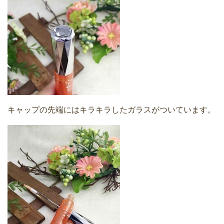
キャップの先端にはキラキラしたガラスがついています。