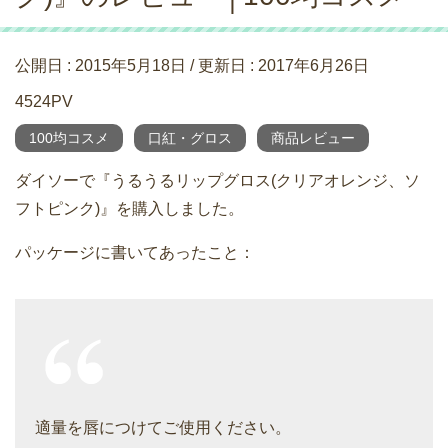
公開日 :
2015年5月18日
/ 更新日 :
2017年6月26日
4524PV
100均コスメ
口紅・グロス
商品レビュー
ダイソーで『うるうるリップグロス(クリアオレンジ、ソ
フトピンク)』を購入しました。
パッケージに書いてあったこと：
適量を唇につけてご使用ください。