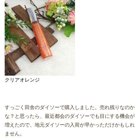
クリアオレンジ
すっごく田舎のダイソーで購入しました。売れ残りなのか
な？と思ったら、最近都会のダイソーでも目にする機会が
増えたので、地元ダイソーの入荷が早かっただけかもしれ
ません。