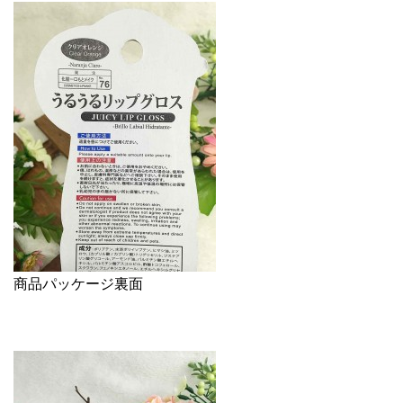
商品パッケージ裏面