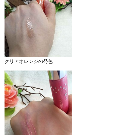
クリアオレンジの発色