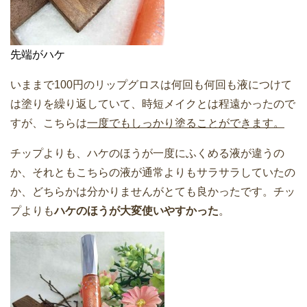
先端がハケ
いままで100円のリップグロスは何回も何回も液につけて
は塗りを繰り返していて、時短メイクとは程遠かったので
すが、こちらは
一度でもしっかり塗ることができます。
チップよりも、ハケのほうが一度にふくめる液が違うの
か、それともこちらの液が通常よりもサラサラしていたの
か、どちらかは分かりませんがとても良かったです。チッ
プよりも
ハケのほうが大変使いやすかった
。