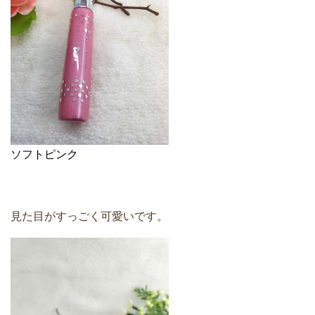
ソフトピンク
見た目がすっごく可愛いです。