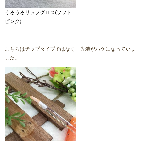
うるうるリップグロス(ソフト
ピンク)
こちらはチップタイプではなく、先端がハケになっていま
した。