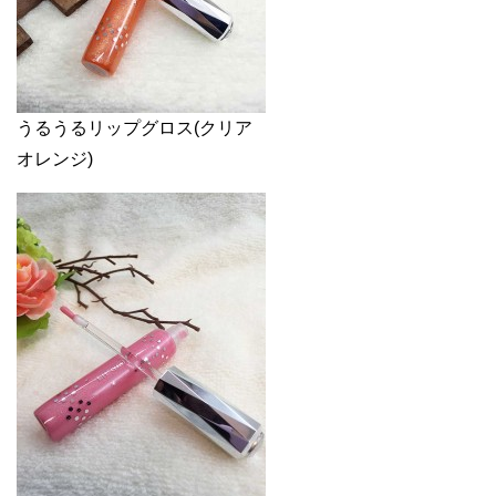
うるうるリップグロス(クリア
オレンジ)