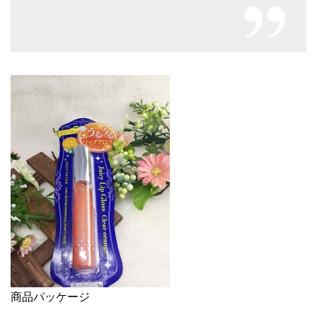
商品パッケージ