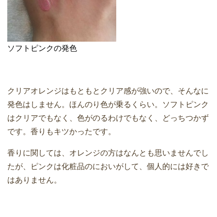
ソフトピンクの発色
クリアオレンジはもともとクリア感が強いので、そんなに
発色はしません。ほんのり色が乗るくらい。ソフトピンク
はクリアでもなく、色がのるわけでもなく、どっちつかず
です。香りもキツかったです。
香りに関しては、オレンジの方はなんとも思いませんでし
たが、ピンクは化粧品のにおいがして、個人的には好きで
はありません。