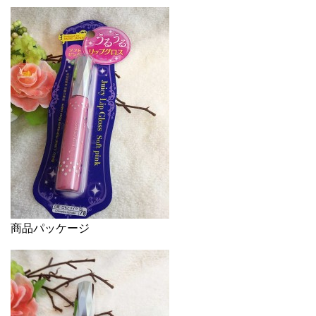
商品パッケージ