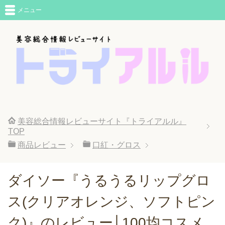
メニュー
美容総合情報レビューサイト『トライアルル』
TOP
商品レビュー
口紅・グロス
ダイソー『うるうるリップグロ
ス(クリアオレンジ、ソフトピン
ク)』のレビュー│100均コスメ