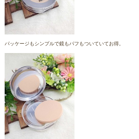
パッケージもシンプルで鏡もパフもついていてお得。