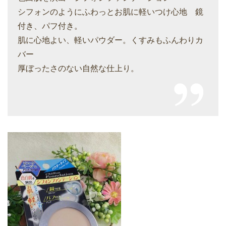
シフォンのようにふわっとお肌に軽いつけ心地 鏡
付き、パフ付き。
肌に心地よい、軽いパウダー。くすみもふんわりカ
バー
厚ぼったさのない自然な仕上り。