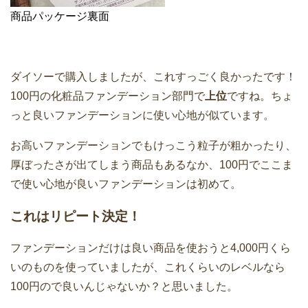
商品パッケージ裏面
ダイソーで購入しましたが、これすっごく良かったです！
100円の化粧品ファンデーション部門で
上位
ですね。ちょ
っと良いファンデーションに使い心地が似ています。
お高いファンデーションでもけっこう粒子が粗かったり、
厚ぼったさが出てしまう商品もあるなか、100円でここま
で使い心地が良いファンデーションは初めて。
これはリピート決定！
ファンデーションだけは良い商品を使おうと4,000円くら
いのものを使っていましたが、これくらいのレベルなら
100円ので良いんじゃないか？と思いました。