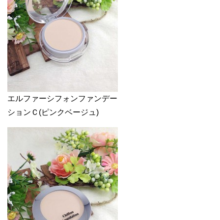
エルファーシフォンファンデー
ションＣ(ピンクベージュ)