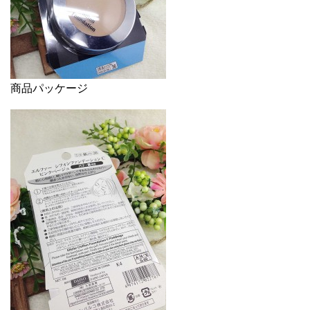
商品パッケージ