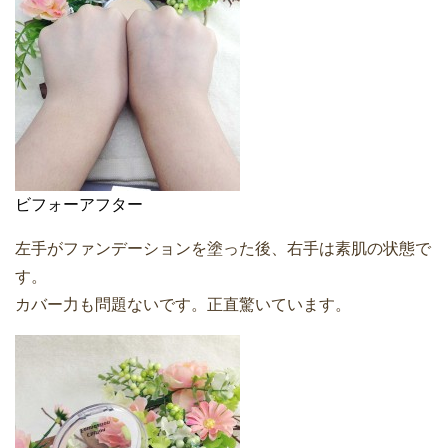
ビフォーアフター
左手がファンデーションを塗った後、右手は素肌の状態で
す。
カバー力も問題ないです。正直驚いています。