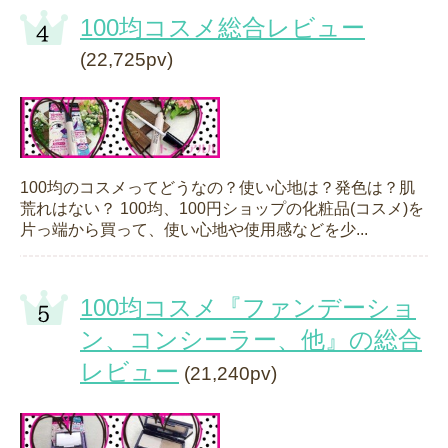
100均コスメ総合レビュー
(22,725pv)
100均のコスメってどうなの？使い心地は？発色は？肌
荒れはない？ 100均、100円ショップの化粧品(コスメ)を
片っ端から買って、使い心地や使用感などを少...
100均コスメ『ファンデーショ
ン、コンシーラー、他』の総合
レビュー
(21,240pv)