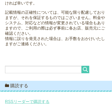
ければ幸いです。
記載情報の正確性については、可能な限り配慮しており
ますが、それを保証するものではございません。料金や
システム、対応などの情報が変更されている場合もあり
ますので、ご利用の際は必ず事前に各お店、販売元にご
確認ください。
情報に誤りを発見された場合は、お手数をおかけいたし
ますがご連絡ください。
購読する
RSSリーダーで購読する