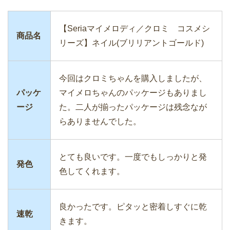
【Seriaマイメロディ／クロミ コスメシ
商品名
リーズ】ネイル(ブリリアントゴールド)
今回はクロミちゃんを購入しましたが、
パッケ
マイメロちゃんのパッケージもありまし
ージ
た。二人が揃ったパッケージは残念なが
らありませんでした。
とても良いです。一度でもしっかりと発
発色
色してくれます。
良かったです。ピタッと密着しすぐに乾
速乾
きます。