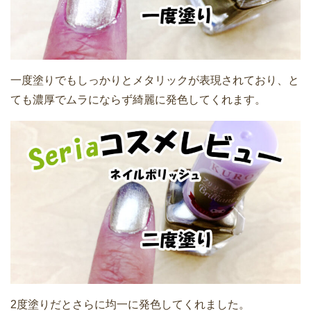
一度塗りでもしっかりとメタリックが表現されており、と
ても濃厚でムラにならず綺麗に発色してくれます。
2度塗りだとさらに均一に発色してくれました。