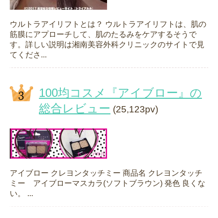
ウルトラアイリフトとは？ ウルトラアイリフトは、肌の
筋膜にアプローチして、肌のたるみをケアするそうで
す。詳しい説明は湘南美容外科クリニックのサイトで見
てくださ...
100均コスメ『アイブロー』の
総合レビュー
(25,123pv)
アイブロー クレヨンタッチミー 商品名 クレヨンタッチ
ミー アイブローマスカラ(ソフトブラウン) 発色 良くな
い。 ...