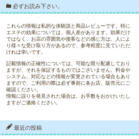
必ずお読み下さい。
これらの情報は私的な体験談と商品レビューです。特に
エステの効果については、個人差があります。効果だけ
ではなく、お店の雰囲気や接客などの感じ方は、人によ
り様々な受け取り方があるので、参考程度に見ていただ
ければ幸いです。
記載情報の正確性については、可能な限り配慮しており
ますが、それを保証するものではございません。料金や
システム、対応などの情報が変更されている場合もあり
ますので、ご利用の際は必ず事前に各お店、販売元にご
確認ください。
情報に誤りを発見された場合は、お手数をおかけいたし
ますがご連絡ください。
最近の投稿