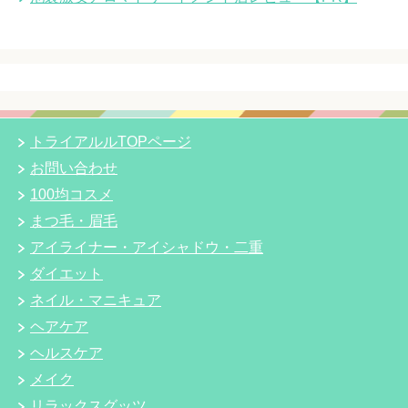
トライアルルTOPページ
お問い合わせ
100均コスメ
まつ毛・眉毛
アイライナー・アイシャドウ・二重
ダイエット
ネイル・マニキュア
ヘアケア
ヘルスケア
メイク
リラックスグッツ