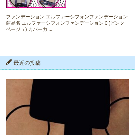
ファンデーション エルファーシフォンファンデーション
商品名 エルファーシフォンファンデーションＣ(ピンク
ベージュ) カバー力 ...
最近の投稿