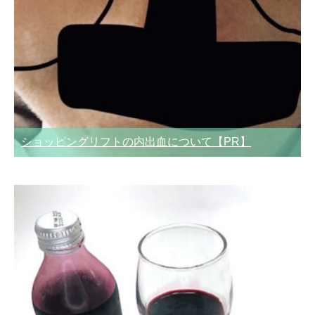
ショッピングリフトの内出血について【PR】