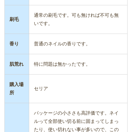
通常の刷毛です。可も無ければ不可も無
刷毛
いです。
香り
普通のネイルの香りです。
肌荒れ
特に問題は無かったです。
購入場
セリア
所
パッケージの小ささも高評価です。ネイ
ルって全部使い切る前に固まってしまっ
たり、使い切れない事が多いので、この