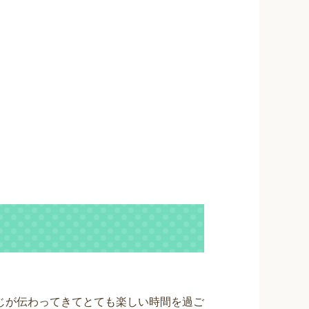
じが伝わってきてとても楽しい時間を過ご