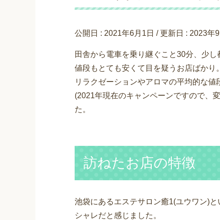
公開日 :
2021年6月1日
/ 更新日 :
2023年
田舎から電車を乗り継ぐこと30分、少
値段もとても安くて目を疑うお店ばかり
リラクゼーションやアロマの平均的な値段は
(2021年現在のキャンペーンですので
た。
訪ねたお店の特徴
池袋にあるエステサロン癒1(ユウワン)
シャレだと感じました。