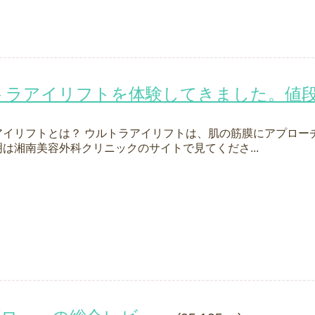
トラアイリフトを体験してきました。値段
アイリフトとは？ ウルトラアイリフトは、肌の筋膜にアプロー
は湘南美容外科クリニックのサイトで見てくださ...