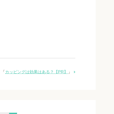
「
カッピングは効果はある？【PR】
」