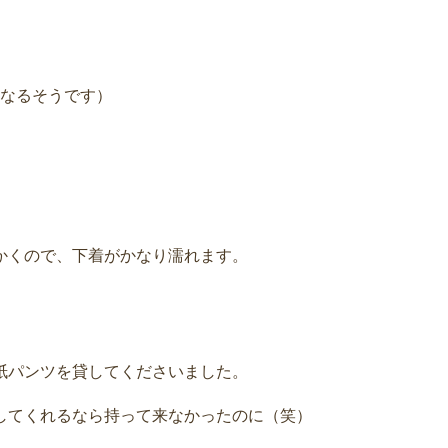
なるそうです）
かくので、下着がかなり濡れます。
紙パンツを貸してくださいました。
してくれるなら持って来なかったのに（笑）