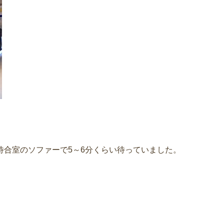
待合室のソファーで5～6分くらい待っていました。