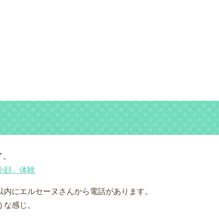
了。
小顔」体験
日以内にエルセーヌさんから電話があります。
うな感じ。