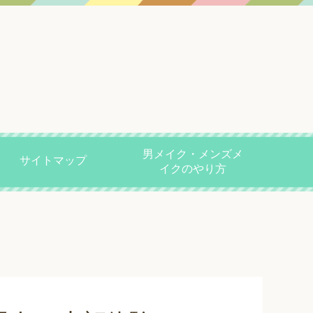
男メイク・メンズメ
サイトマップ
イクのやり方