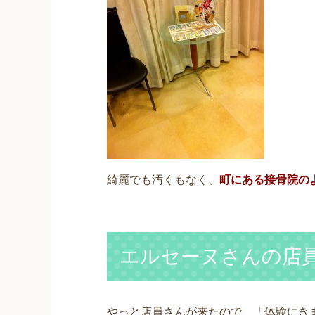
綺麗でも汚くもなく、
町にある接骨院の
エルセーヌさんの店
やっと店員さんが来たので、「体験にき