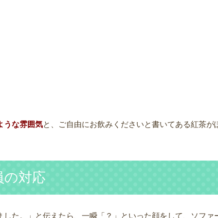
ような雰囲気
と、ご自由にお飲みくださいと書いてある紅茶が
員の対応
ました。」と伝えたら、一瞬「？」といった顔をして、ソファ