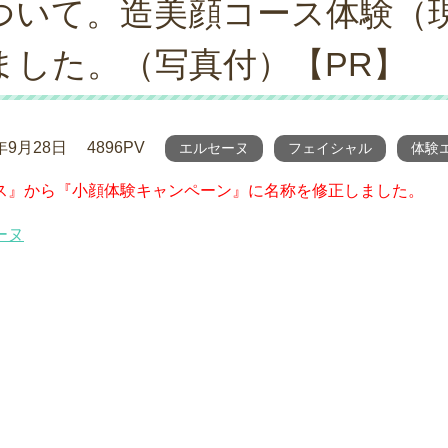
ついて。造美顔コース体験（
ました。（写真付）【PR】
3年9月28日
4896PV
エルセーヌ
フェイシャル
体験
ス』から『小顔体験キャンペーン』に名称を修正しました。
ーヌ