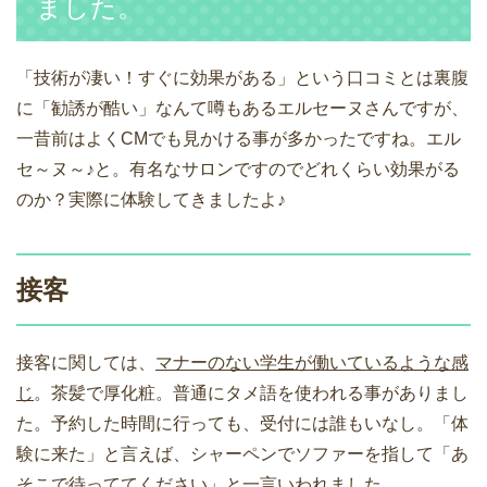
ました。
「技術が凄い！すぐに効果がある」という口コミとは裏腹
に「勧誘が酷い」なんて噂もあるエルセーヌさんですが、
一昔前はよくCMでも見かける事が多かったですね。エル
セ～ヌ～♪と。有名なサロンですのでどれくらい効果がる
のか？実際に体験してきましたよ♪
接客
接客に関しては、
マナーのない学生が働いているような感
じ
。茶髪で厚化粧。普通にタメ語を使われる事がありまし
た。予約した時間に行っても、受付には誰もいなし。「体
験に来た」と言えば、シャーペンでソファーを指して「あ
そこで待っててください」と一言いわれました。