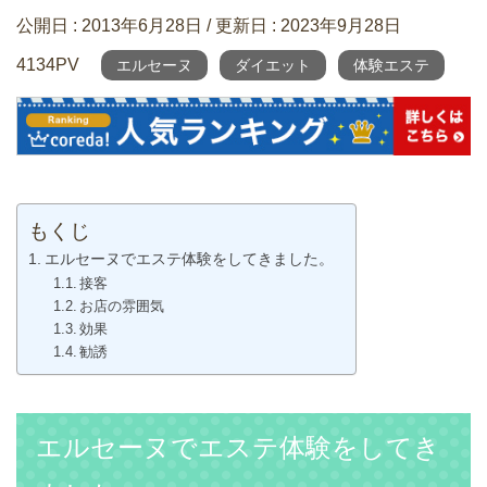
公開日 :
2013年6月28日
/ 更新日 :
2023年9月28日
4134PV
エルセーヌ
ダイエット
体験エステ
もくじ
エルセーヌでエステ体験をしてきました。
接客
お店の雰囲気
効果
勧誘
エルセーヌでエステ体験をしてき