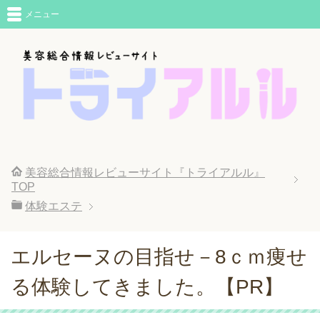
メニュー
美容総合情報レビューサイト『トライアルル』
TOP
体験エステ
エルセーヌの目指せ－8ｃｍ痩せ
る体験してきました。【PR】