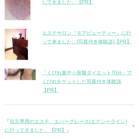
してきました。【PR】
エステサロン『モアビューティー』に行
って来ました。(写真付き体験談)【PR】
「くびれ集中☆骨盤ダイエット70分」で
くびれをゲットした写真付き体験談
【PR】
「
目元専用のエステ、エバーグレース(エクシーライン)
に行ってきました。【PR】
」