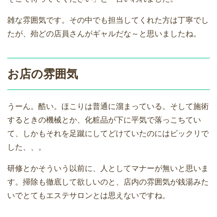
雑な雰囲気です。その中でも担当してくれた方は丁寧でし
たが、殆どの店員さんがギャルだな～と思いましたね。
お店の雰囲気
うーん。酷い。ほこりは普通に溜まっている。そして施術
するときの機械とか、化粧品が下に平気で落っこちてい
て、しかもそれを足蹴にしてどけていたのにはビックリで
した、、。
研修とかそういう以前に、人としてマナーが無いと思いま
す。掃除も徹底して欲しいのと、店内の雰囲気が銭湯みた
いでとてもエステサロンとは思えないですね。