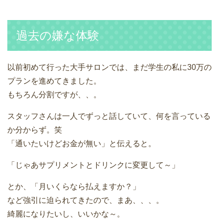
過去の嫌な体験
以前初めて行った大手サロンでは、まだ学生の私に30万の
プランを進めてきました。
もちろん分割ですが、、。
スタッフさんは一人でずっと話していて、何を言っている
か分からず。笑
「通いたいけどお金が無い」と伝えると。
「じゃあサプリメントとドリンクに変更して～」
とか、「月いくらなら払えますか？」
など強引に迫られてきたので、まあ、、、。
綺麗になりたいし、いいかな～。