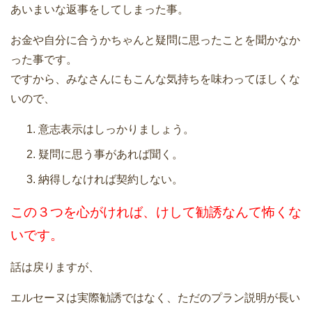
あいまいな返事をしてしまった事。
お金や自分に合うかちゃんと疑問に思ったことを聞かなか
った事です。
ですから、みなさんにもこんな気持ちを味わってほしくな
いので、
意志表示はしっかりましょう。
疑問に思う事があれば聞く。
納得しなければ契約しない。
この３つを心がければ、けして勧誘なんて怖くな
いです。
話は戻りますが、
エルセーヌは実際勧誘ではなく、ただのプラン説明が長い