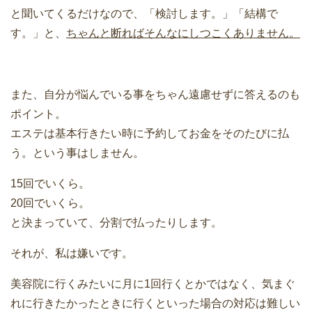
と聞いてくるだけなので、「検討します。」「結構で
す。」と、
ちゃんと断ればそんなにしつこくありません。
また、自分が悩んでいる事をちゃん遠慮せずに答えるのも
ポイント。
エステは基本行きたい時に予約してお金をそのたびに払
う。という事はしません。
15回でいくら。
20回でいくら。
と決まっていて、分割で払ったりします。
それが、私は嫌いです。
美容院に行くみたいに月に1回行くとかではなく、気まぐ
れに行きたかったときに行くといった場合の対応は難しい