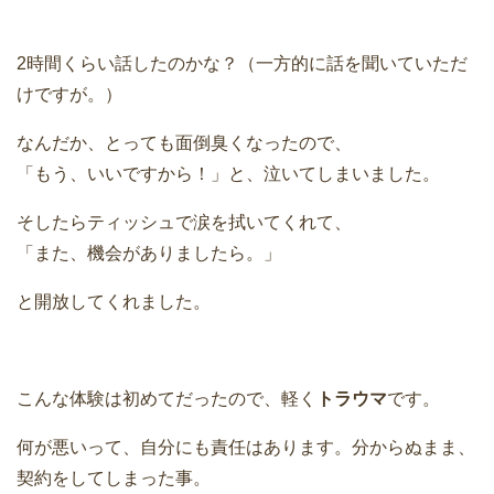
2時間くらい話したのかな？（一方的に話を聞いていただ
けですが。）
なんだか、とっても面倒臭くなったので、
「もう、いいですから！」と、泣いてしまいました。
そしたらティッシュで涙を拭いてくれて、
「また、機会がありましたら。」
と開放してくれました。
こんな体験は初めてだったので、軽く
トラウマ
です。
何が悪いって、自分にも責任はあります。分からぬまま、
契約をしてしまった事。