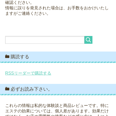
確認ください。
情報に誤りを発見された場合は、お手数をおかけいたし
ますがご連絡ください。
購読する
RSSリーダーで購読する
必ずお読み下さい。
これらの情報は私的な体験談と商品レビューです。特に
エステの効果については、個人差があります。効果だけ