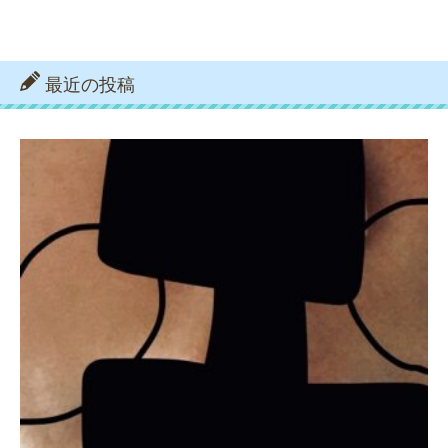
最近の投稿