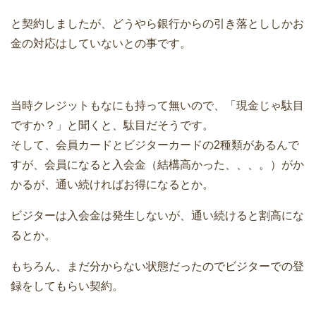
と契約しましたが、どうやら銀行からの引き落とししかお
金の対応はしていないとの事です。
当時クレジットもなにも持って無いので、「現金じゃ駄目
ですか？」と聞くと、駄目だそうです。
そして、会員カードとビジターカードの2種類があるんで
すが、会員になると入会金（結構高かった、、、。）がか
かるが、通い続ければお得になるとか。
ビジターは入会金は発生しないが、通い続けると割高にな
るとか。
もちろん、まだ分からない状態だったのでビジターでの登
録をしてもらい契約。