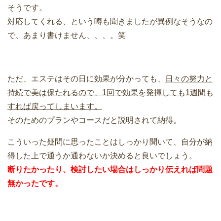
そうです。
対応してくれる、という噂も聞きましたが異例なそうなの
で、あまり書けません、、、。笑
ただ、エステはその日に効果が分かっても、
日々の努力と
持続で美は保たれるので、1回で効果を発揮しても1週間も
すれば戻ってしまいます。
そのためのプランやコースだと説明されて納得。
こういった疑問に思ったことはしっかり聞いて、自分が納
得した上で通うか通わないか決めると良いでしょう。
断りたかったり、検討したい場合はしっかり伝えれば問題
無かったです。