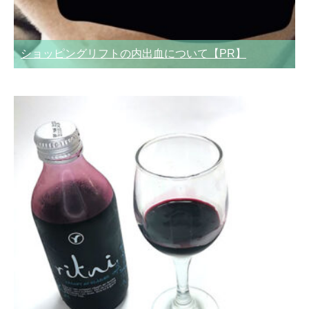
ショッピングリフトの内出血について【PR】