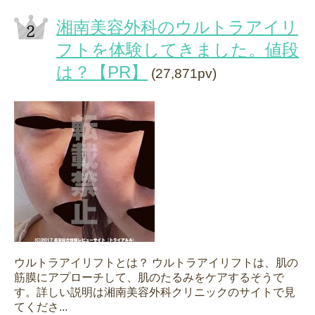
湘南美容外科のウルトラアイリ
フトを体験してきました。値段
は？【PR】
(27,871pv)
ウルトラアイリフトとは？ ウルトラアイリフトは、肌の
筋膜にアプローチして、肌のたるみをケアするそうで
す。詳しい説明は湘南美容外科クリニックのサイトで見
てくださ...