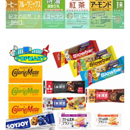
紀文の豆乳（キッコーマン）のフレーバーレビュー
【PR】