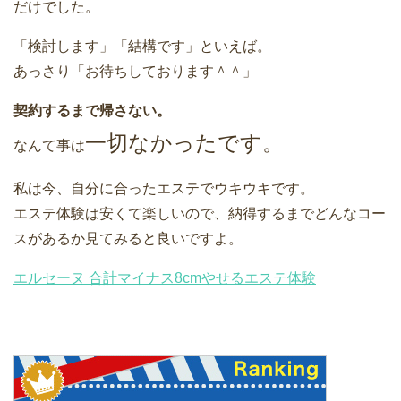
だけでした。
「検討します」「結構です」といえば。
あっさり「お待ちしております＾＾」
契約するまで帰さない。
一切なかったです。
なんて事は
私は今、自分に合ったエステでウキウキです。
エステ体験は安くて楽しいので、納得するまでどんなコー
スがあるか見てみると良いですよ。
エルセーヌ 合計マイナス8cmやせるエステ体験