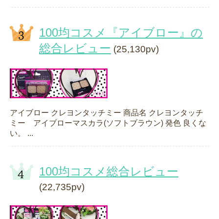
100均コスメ『アイブロー』の
総合レビュー
(25,130pv)
アイブロー クレヨンタッチミー 商品名 クレヨンタッチ
ミー アイブローマスカラ(ソフトブラウン) 発色 良くな
い。 ...
100均コスメ総合レビュー
(22,735pv)