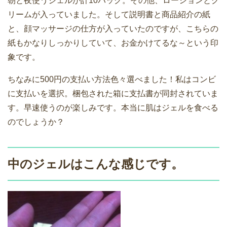
朝と夜使うジェルが計10パック。その他、ローションとク
リームが入っていました。そして説明書と商品紹介の紙
と、顔マッサージの仕方が入っていたのですが、こちらの
紙もかなりしっかりしていて、お金かけてるな～という印
象です。
ちなみに500円の支払い方法色々選べました！私はコンビ
に支払いを選択。梱包された箱に支払書が同封されていま
す。早速使うのが楽しみです。本当に肌はジェルを食べる
のでしょうか？
中のジェルはこんな感じです。