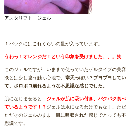
アスタリフト ジェル
１パックにはこれくらいの量が入っています。
うわっ！オレンジだ！という印象を受けました、、。笑
このジェルですが、いままで使っていたゲルタイプの美容
液とは少し違う触り心地で、
寒天っぽい？ブヨブヨしてい
て、ポロポロ崩れるような不思議な感じでした。
肌になじませると、
ジェルが肌に吸い付き、パクパク食べ
ているようです！？
ジェルは水になるわけでもなく、ただ
ただそのジェルのまま、肌に吸収された感じでとっても不
思議です。