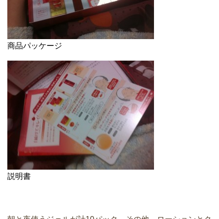
商品パッケージ
説明書