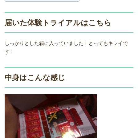
届いた体験トライアルはこちら
しっかりとした箱に入っていました！とってもキレイで
す！
中身はこんな感じ